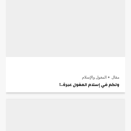
مقال
المغول والإسلام
ولكم في إسلام المغول عبرة..!