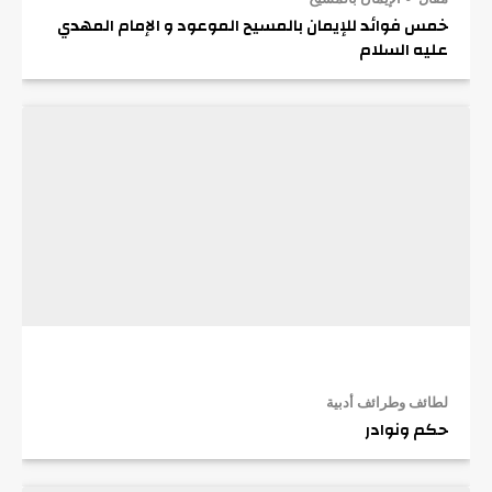
خمس فوائد للإيمان بالمسيح الموعود و الإمام المهدي
عليه السلام
لطائف وطرائف أدبية
حكم ونوادر