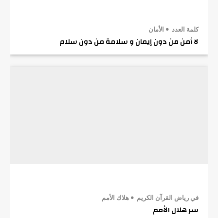
كلمة العدد
الأمان
لا أمن من دون إيمان و سلامة من دون سلام
في رياض القرآن الكريم
هلاك الأمم
سر هلال الأمم