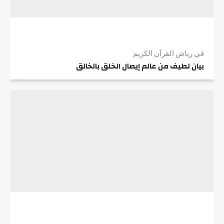
في رياض القرآن الكريم
بيان لطيف من عالم إيصال الخلق بالخالق