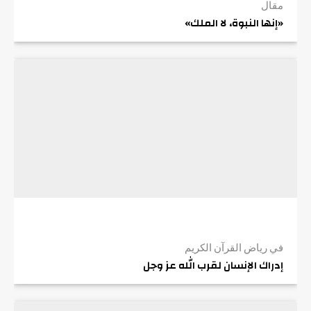
مقال
«إنها النبوة، لا الملك»
في رياض القرآن الكريم
إدراك الإنسان لقرب الله عز وجل