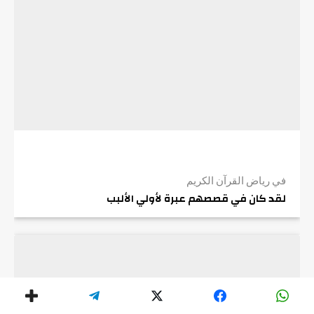
في رياض القرآن الكريم
لقد كان في قصصهم عبرة لأولي الألبب