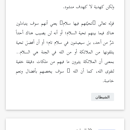
ولكن كهدية لا كهدف منشود.
قوله تعالى
تحيّتهم فيها سلام
يعني أنهم سوف يتبادلون
هناك فيما بينهم تحية السلام؛ أو أنه لن يصيب هناك أحداً
شرٌ من أحد، بل سيعيشون في سلام تام؛ أو أن أفضل تحية
يتلقونها من الملائكة أو من الله في الجنة هي السلام..
بمعنى أن الملائكة يثيرون ما فيهم من ملكات دقيقة خفية
لتقوى الله، كما أن الله
سوف يخصهم بأفضال ونعم
خاصة.
الشيطان