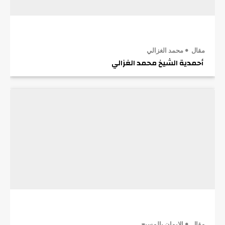
مقال
محمد الغزالي
أحمدية الشيخ محمد الغزالي
مقال
الإيمان بالمسيح