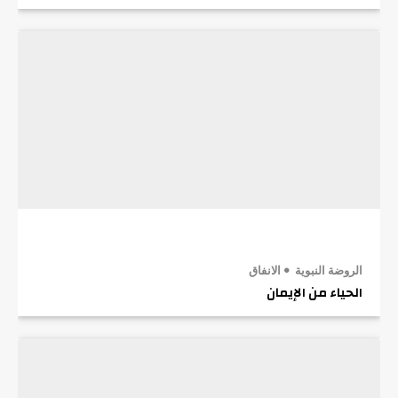
الروضة النبوية
الانفاق
الحياء من الإيمان