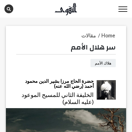
Home
/
مقالات
سر هلال الأمم
هلاك الأمم
حضرة الحاج مرزا بشير الدين محمود
أحمد (رضي الله عنه)
الخليفة الثاني للمسيح الموعود
(عليه السلام)