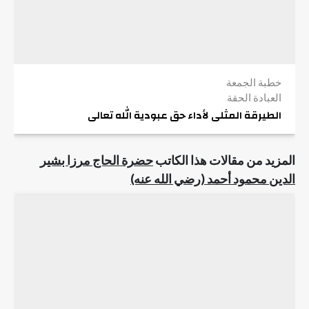
خطبة الجمعة
العبادة الحقة
الطيرقة المثلى لأداء حق عبودية الله تعالى
المزيد من مقالات هذا الكاتب
حضرة الحاج مرزا بشير
الدين محمود أحمد (رضي الله عنه)