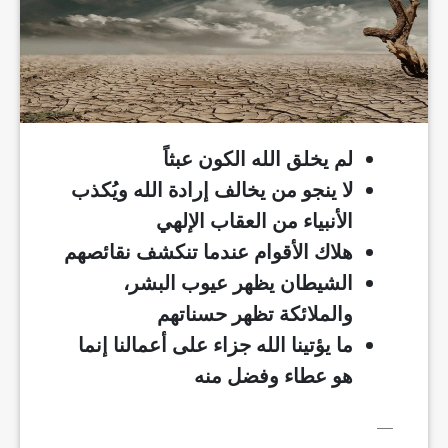
لم يخلق الله الكون عبثاً
لا ينجو من يخالف إرادة الله ويُكذب
الأنبياء من العقاب الإلهي
هلاك الأقوام عندما تنكشف نقائصهم
الشيطان يظهر عيوب البشر،
والملائكة تظهر حسناتهم
ما يؤتينا الله جزاء على أعمالنا إنما
هو عطاء وفضل منه
__