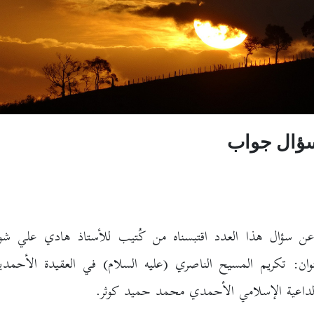
ؤال جواب
ن: تكريم المسيح الناصري (عليه السلام) في العقيدة الأحمدي
لداعية الإسلامي الأحمدي محمد حميد كوثر.