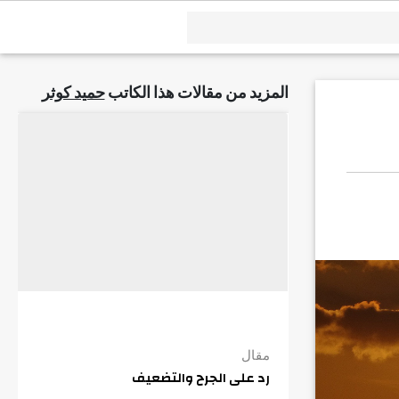
المزيد من مقالات هذا الكاتب
حميد كوثر
مقال
رد على الجرح والتضعيف