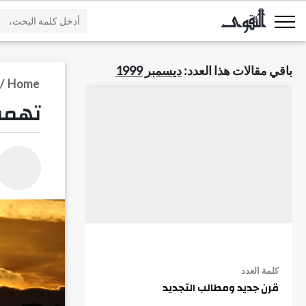
باقي مقالات هذا العدد:
ديسمبر 1999
/
Home
تهمة
كلمة العدد
قرن جديد ومطالب التجديد