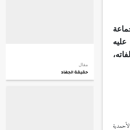
اعة
عليه
فاته،
مقال
حقيقة الجهاد
لأحمدية