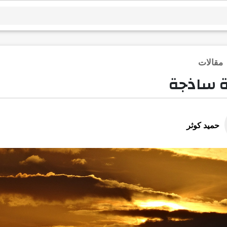
مقالات
 ساذجة
حميد كوثر