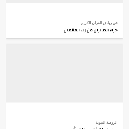
في رياض القرآن الكريم
جزاء الصابرين من رب العالمين
الروضة النبوية