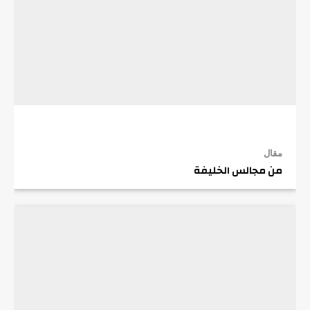
مقال
من مجالس الخليفة