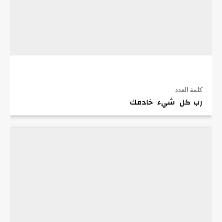
كلمة العدد
رب كل شيء خادمك