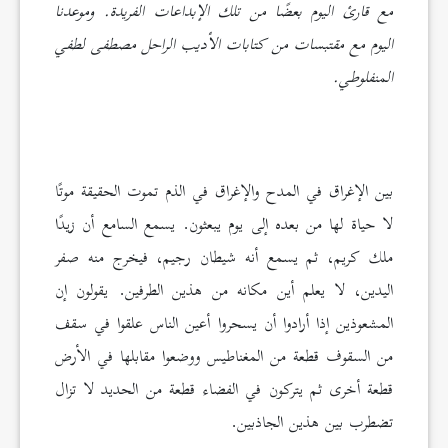
مع قارئ اليوم بعضًا من تلك الإبداعات الفريدة. وموعدنا
اليوم مع مقتبسات من كتابات الأديب الراحل مصطفى لطفي
المنفلوطي.
بين الإغراق في المدح والإغراق في الذم تموت الحقيقة موتًا
لا حياة لها من بعده إلى يوم يبعثون. يسمع السامع أن زيدًا
ملك كريم، ثم يسمع أنه شيطان رجيم، فيخرج منه صفر
اليدين، لا يعلم أين مكانه من هذين الطرفين. يقولون إن
المشعوذين إذا أرادوا أن يسحروا أعين الناس علقوا في سقف
من السقوف قطعة من المغناطيس ووضعوا مقابلها في الأرض
قطعة أخرى ثم يتركون في الفضاء قطعة من الحديد لا تزال
تضطرب بين هذين الجاذبين.