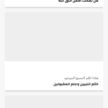
من نفحات أكمل خلق الله
هكذا تكلم المسيح الموعود
خاتم النبيين وعلم المقبولين