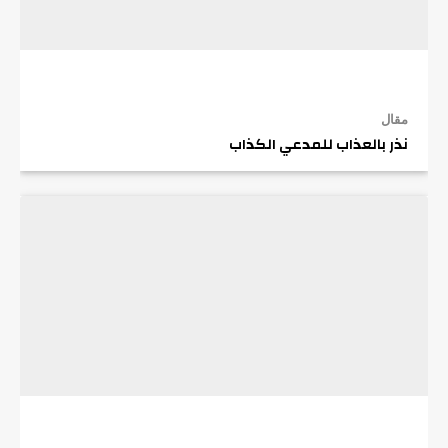
مقال
نذر بالعذاب للمدعي الكذاب