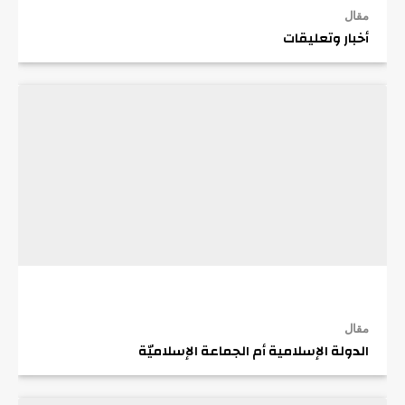
مقال
أخبار وتعليقات
مقال
الدولة الإسلامية أم الجماعة الإسلاميّة