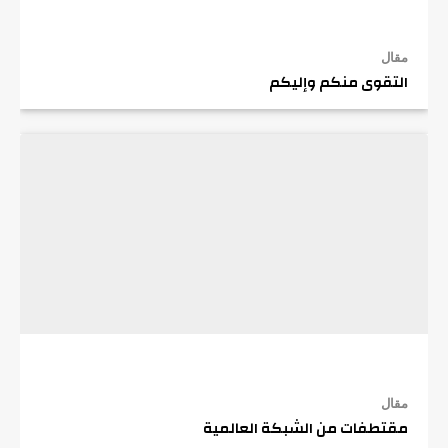
مقال
التقوى منكم وإليكم
مقال
مقتطفات من الشبكة العالمية