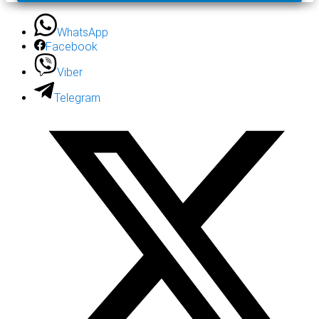
WhatsApp
Facebook
Viber
Telegram