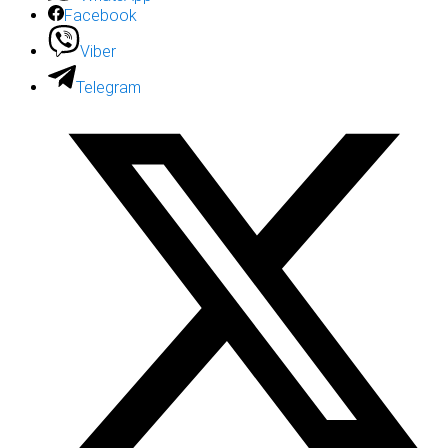
Facebook
Viber
Telegram