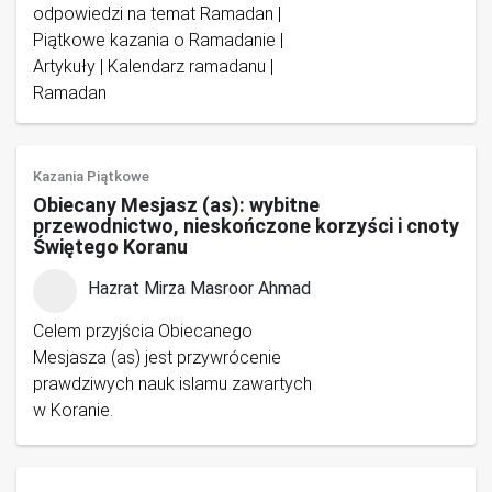
odpowiedzi na temat Ramadan |
Piątkowe kazania o Ramadanie |
Artykuły | Kalendarz ramadanu |
Ramadan
Kazania Piątkowe
Obiecany Mesjasz (as): wybitne
przewodnictwo, nieskończone korzyści i cnoty
Świętego Koranu
Hazrat Mirza Masroor Ahmad
Celem przyjścia Obiecanego
Mesjasza (as) jest przywrócenie
prawdziwych nauk islamu zawartych
w Koranie.