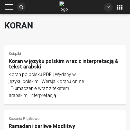
KORAN
Książki
Koran w języku polskim wraz z interpretacją &
tekst arabski
Koran po polsku PDF | Wydany w
języku polskim | Wersja Koranu online
| Tłumaczenie wraz z tekstem
arabskim i interpretacją.
Kazania Piątkowe
Ramadan i żarliwe Modlitwy