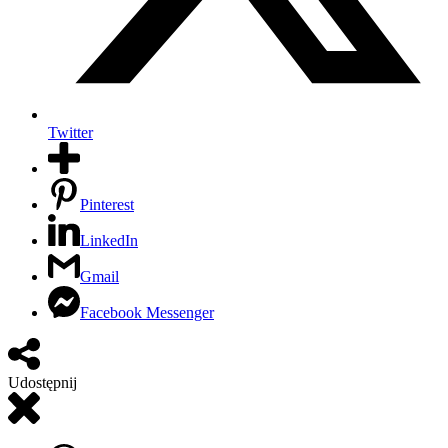
Twitter
Pinterest
LinkedIn
Gmail
Facebook Messenger
Udostępnij