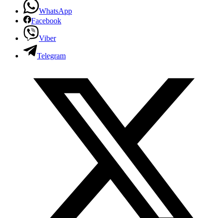
WhatsApp
Facebook
Viber
Telegram