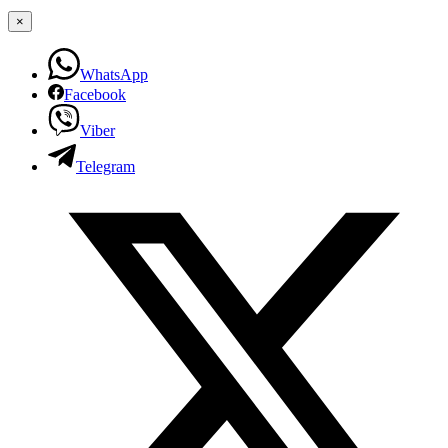
×
WhatsApp
Facebook
Viber
Telegram