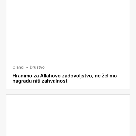
Članci
Društvo
Hranimo za Allahovo zadovoljstvo, ne želimo
nagradu niti zahvalnost