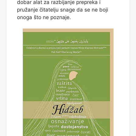
dobar alat za razbijanje prepreka i
pružanje čitatelju snage da se ne boji
onoga što ne poznaje.