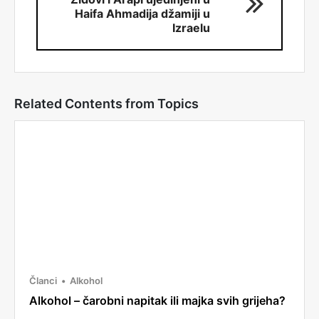
Haifa Ahmadija džamiji u
Izraelu
Related Contents from Topics
Članci
Alkohol
Alkohol – čarobni napitak ili majka svih grijeha?