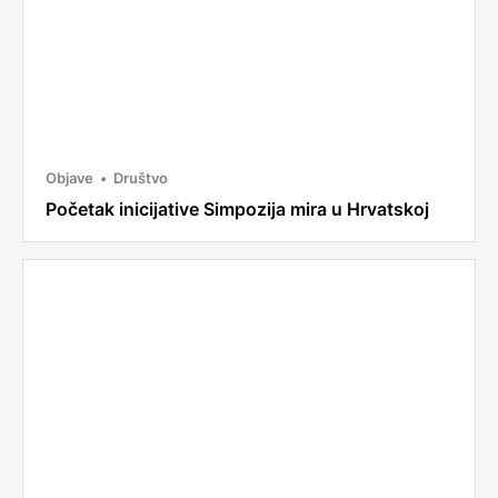
Objave
Društvo
Početak inicijative Simpozija mira u Hrvatskoj