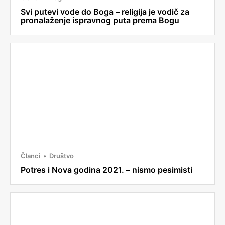
Svi putevi vode do Boga – religija je vodič za
pronalaženje ispravnog puta prema Bogu
Članci
Društvo
Potres i Nova godina 2021. – nismo pesimisti