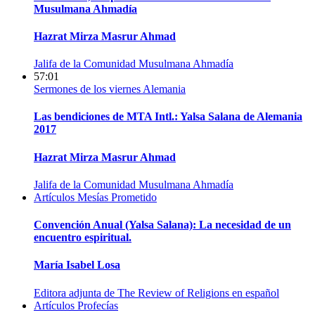
Musulmana Ahmadía
Hazrat Mirza Masrur Ahmad
Jalifa de la Comunidad Musulmana Ahmadía
57:01
Sermones de los viernes
Alemania
Las bendiciones de MTA Intl.: Yalsa Salana de Alemania
2017
Hazrat Mirza Masrur Ahmad
Jalifa de la Comunidad Musulmana Ahmadía
Artículos
Mesías Prometido
Convención Anual (Yalsa Salana): La necesidad de un
encuentro espiritual.
María Isabel Losa
Editora adjunta de The Review of Religions en español
Artículos
Profecías