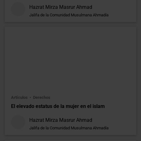
Hazrat Mirza Masrur Ahmad
Jalifa de la Comunidad Musulmana Ahmadía
Artículos
Derechos
El elevado estatus de la mujer en el islam
Hazrat Mirza Masrur Ahmad
Jalifa de la Comunidad Musulmana Ahmadía