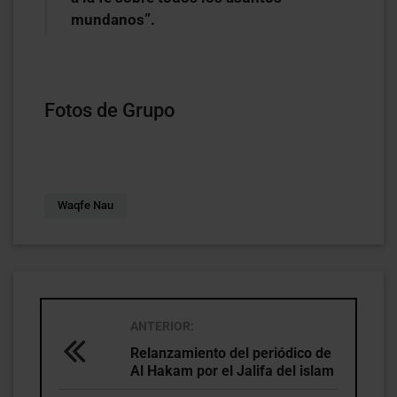
mundanos”.
Fotos de Grupo
Waqfe Nau
ANTERIOR:
Relanzamiento del periódico de
Al Hakam por el Jalifa del islam