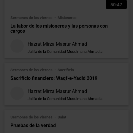
50:47
Sermones de los viernes
Misioneros
La labor de los misioneros y las personas con
cargos
Hazrat Mirza Masrur Ahmad
Jalifa de la Comunidad Musulmana Ahmadía
Sermones de los viernes
Sacrificio
Sacrificio financiero: Waqf-e-Yadid 2019
Hazrat Mirza Masrur Ahmad
Jalifa de la Comunidad Musulmana Ahmadía
Sermones de los viernes
Baiat
Pruebas de la verdad