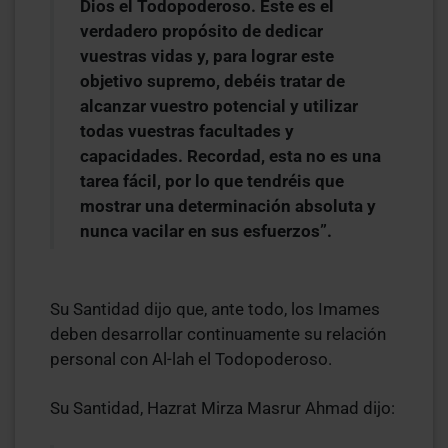
Dios el Todopoderoso. Este es el
verdadero propósito de dedicar
vuestras vidas y, para lograr este
objetivo supremo, debéis tratar de
alcanzar vuestro potencial y utilizar
todas vuestras facultades y
capacidades. Recordad, esta no es una
tarea fácil, por lo que tendréis que
mostrar una determinación absoluta y
nunca vacilar en sus esfuerzos”.
Su Santidad dijo que, ante todo, los Imames
deben desarrollar continuamente su relación
personal con Al-lah el Todopoderoso.
Su Santidad, Hazrat Mirza Masrur Ahmad dijo: