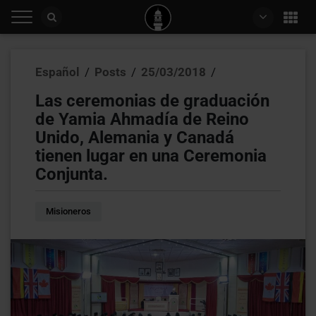
Español
/
Posts
/
25/03/2018
/
Las ceremonias de graduación
de Yamia Ahmadía de Reino
Unido, Alemania y Canadá
tienen lugar en una Ceremonia
Conjunta.
Misioneros