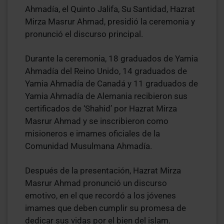
Ahmadía, el Quinto Jalifa, Su Santidad, Hazrat
Mirza Masrur Ahmad, presidió la ceremonia y
pronunció el discurso principal.
Durante la ceremonia, 18 graduados de Yamia
Ahmadía del Reino Unido, 14 graduados de
Yamia Ahmadía de Canadá y 11 graduados de
Yamia Ahmadía de Alemania recibieron sus
certificados de ‘Shahid’ por Hazrat Mirza
Masrur Ahmad y se inscribieron como
misioneros e imames oficiales de la
Comunidad Musulmana Ahmadía.
Después de la presentación, Hazrat Mirza
Masrur Ahmad pronunció un discurso
emotivo, en el que recordó a los jóvenes
imames que deben cumplir su promesa de
dedicar sus vidas por el bien del islam.