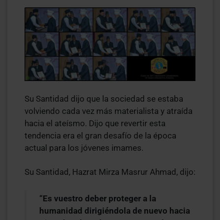
Su Santidad dijo que la sociedad se estaba
volviendo cada vez más materialista y atraída
hacia el ateísmo. Dijo que revertir esta
tendencia era el gran desafío de la época
actual para los jóvenes imames.
Su Santidad, Hazrat Mirza Masrur Ahmad, dijo:
“Es vuestro deber proteger a la
humanidad dirigiéndola de nuevo hacia