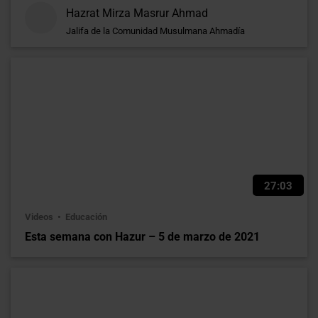
Hazrat Mirza Masrur Ahmad
Jalifa de la Comunidad Musulmana Ahmadía
27:03
Videos
Educación
Esta semana con Hazur – 5 de marzo de 2021