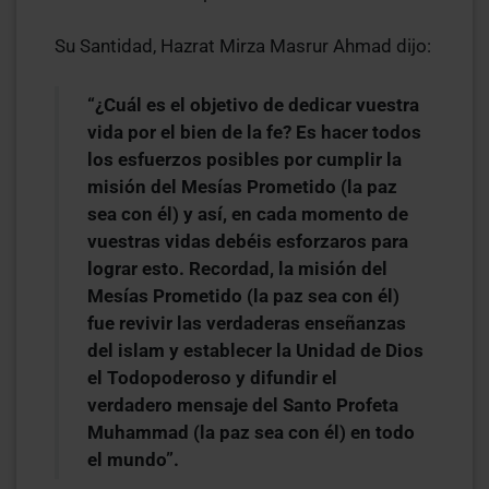
Su Santidad, Hazrat Mirza Masrur Ahmad dijo:
“¿Cuál es el objetivo de dedicar vuestra
vida por el bien de la fe? Es hacer todos
los esfuerzos posibles por cumplir la
misión del Mesías Prometido (la paz
sea con él) y así, en cada momento de
vuestras vidas debéis esforzaros para
lograr esto. Recordad, la misión del
Mesías Prometido (la paz sea con él)
fue revivir las verdaderas enseñanzas
del islam y establecer la Unidad de Dios
el Todopoderoso y difundir el
verdadero mensaje del Santo Profeta
Muhammad (la paz sea con él) en todo
el mundo”.