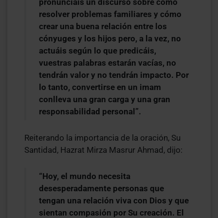
pronunciáis un discurso sobre cómo
resolver problemas familiares y cómo
crear una buena relación entre los
cónyuges y los hijos pero, a la vez, no
actuáis según lo que predicáis,
vuestras palabras estarán vacías, no
tendrán valor y no tendrán impacto. Por
lo tanto, convertirse en un imam
conlleva una gran carga y una gran
responsabilidad personal”.
Reiterando la importancia de la oración, Su
Santidad, Hazrat Mirza Masrur Ahmad, dijo:
“Hoy, el mundo necesita
desesperadamente personas que
tengan una relación viva con Dios y que
sientan compasión por Su creación. El