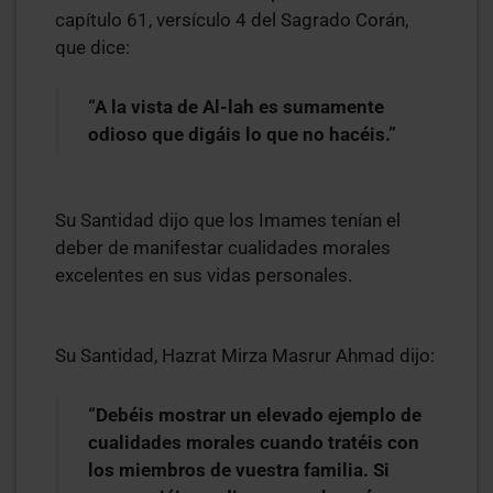
capítulo 61, versículo 4 del Sagrado Corán,
que dice:
“A la vista de Al-lah es sumamente
odioso que digáis lo que no hacéis.”
Su Santidad dijo que los Imames tenían el
deber de manifestar cualidades morales
excelentes en sus vidas personales.
Su Santidad, Hazrat Mirza Masrur Ahmad dijo:
“Debéis mostrar un elevado ejemplo de
cualidades morales cuando tratéis con
los miembros de vuestra familia. Si