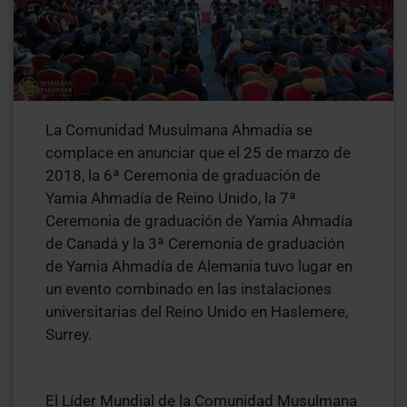
La Comunidad Musulmana Ahmadía se
complace en anunciar que el 25 de marzo de
2018, la 6ª Ceremonia de graduación de
Yamia Ahmadía de Reino Unido, la 7ª
Ceremonia de graduación de Yamia Ahmadía
de Canadá y la 3ª Ceremonia de graduación
de Yamia Ahmadía de Alemania tuvo lugar en
un evento combinado en las instalaciones
universitarias del Reino Unido en Haslemere,
Surrey.
El Líder Mundial de la Comunidad Musulmana