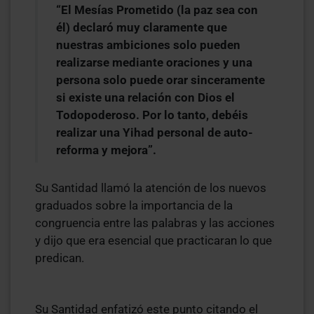
“El Mesías Prometido (la paz sea con
él) declaró muy claramente que
nuestras ambiciones solo pueden
realizarse mediante oraciones y una
persona solo puede orar sinceramente
si existe una relación con Dios el
Todopoderoso. Por lo tanto, debéis
realizar una Yihad personal de auto-
reforma y mejora”.
Su Santidad llamó la atención de los nuevos
graduados sobre la importancia de la
congruencia entre las palabras y las acciones
y dijo que era esencial que practicaran lo que
predican.
Su Santidad enfatizó este punto citando el