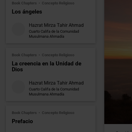
Book Chapters
Concepto Religioso
Los ángeles
Hazrat Mirza Tahir Ahmad
Cuarto Califa de la Comunidad
Musulmana Ahmadía
Book Chapters
Concepto Religioso
La creencia en la Unidad de
Dios
Hazrat Mirza Tahir Ahmad
Cuarto Califa de la Comunidad
Musulmana Ahmadía
Book Chapters
Concepto Religioso
Prefacio