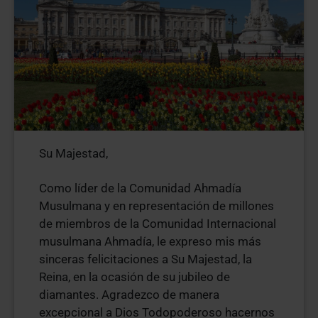
Su Majestad,
Como líder de la Comunidad Ahmadía
Musulmana y en representación de millones
de miembros de la Comunidad Internacional
musulmana Ahmadía, le expreso mis más
sinceras felicitaciones a Su Majestad, la
Reina, en la ocasión de su jubileo de
diamantes. Agradezco de manera
excepcional a Dios Todopoderoso hacernos