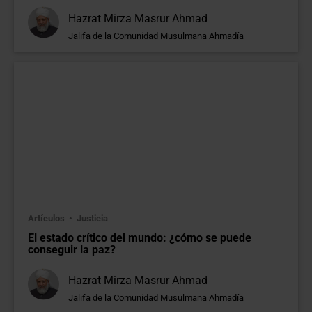
Hazrat Mirza Masrur Ahmad
Jalifa de la Comunidad Musulmana Ahmadía
Artículos
Justicia
El estado crítico del mundo: ¿cómo se puede
conseguir la paz?
Hazrat Mirza Masrur Ahmad
Jalifa de la Comunidad Musulmana Ahmadía