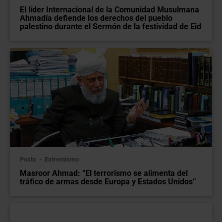
El líder Internacional de la Comunidad Musulmana
Ahmadía defiende los derechos del pueblo
palestino durante el Sermón de la festividad de Eid
Posts
Extremismo
Masroor Ahmad: “El terrorismo se alimenta del
tráfico de armas desde Europa y Estados Unidos”