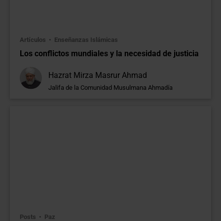
Artículos
Enseñanzas Islámicas
Los conflictos mundiales y la necesidad de justicia
Hazrat Mirza Masrur Ahmad
Jalifa de la Comunidad Musulmana Ahmadía
Posts
Paz