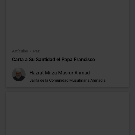
Artículos
Paz
Carta a Su Santidad el Papa Francisco
Hazrat Mirza Masrur Ahmad
Jalifa de la Comunidad Musulmana Ahmadía