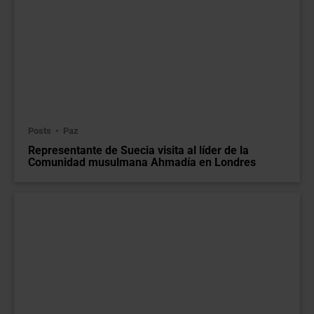
Posts
Paz
Representante de Suecia visita al líder de la
Comunidad musulmana Ahmadía en Londres