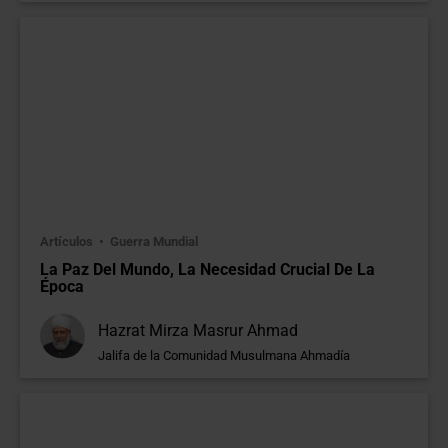
Artículos
Guerra Mundial
La Paz Del Mundo, La Necesidad Crucial De La
Época
Hazrat Mirza Masrur Ahmad
Jalifa de la Comunidad Musulmana Ahmadía