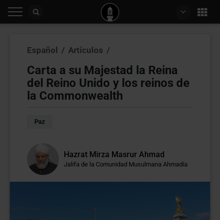
Español
/
Artículos
/
Carta a su Majestad la Reina
del Reino Unido y los reinos de
la Commonwealth
Paz
Hazrat Mirza Masrur Ahmad
Jalifa de la Comunidad Musulmana Ahmadía