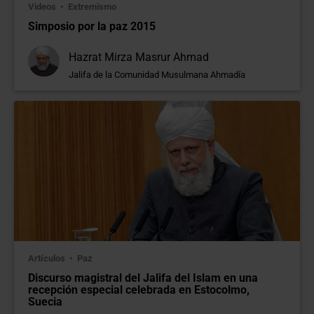
Videos
Extremismo
Simposio por la paz 2015
Hazrat Mirza Masrur Ahmad
Jalifa de la Comunidad Musulmana Ahmadía
Artículos
Paz
Discurso magistral del Jalifa del Islam en una
recepción especial celebrada en Estocolmo,
Suecia