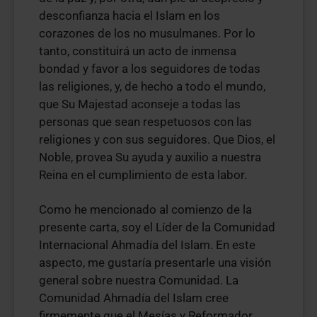
desconfianza hacia el Islam en los
corazones de los no musulmanes. Por lo
tanto, constituirá un acto de inmensa
bondad y favor a los seguidores de todas
las religiones, y, de hecho a todo el mundo,
que Su Majestad aconseje a todas las
personas que sean respetuosos con las
religiones y con sus seguidores. Que Dios, el
Noble, provea Su ayuda y auxilio a nuestra
Reina en el cumplimiento de esta labor.
Como he mencionado al comienzo de la
presente carta, soy el Líder de la Comunidad
Internacional Ahmadía del Islam. En este
aspecto, me gustaría presentarle una visión
general sobre nuestra Comunidad. La
Comunidad Ahmadía del Islam cree
firmemente que el Mesías y Reformador