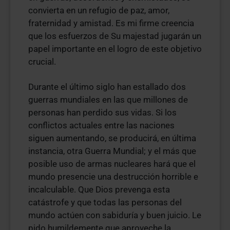
convierta en un refugio de paz, amor,
fraternidad y amistad. Es mi firme creencia
que los esfuerzos de Su majestad jugarán un
papel importante en el logro de este objetivo
crucial.
Durante el último siglo han estallado dos
guerras mundiales en las que millones de
personas han perdido sus vidas. Si los
conflictos actuales entre las naciones
siguen aumentando, se producirá, en última
instancia, otra Guerra Mundial; y el más que
posible uso de armas nucleares hará que el
mundo presencie una destrucción horrible e
incalculable. Que Dios prevenga esta
catástrofe y que todas las personas del
mundo actúen con sabiduría y buen juicio. Le
pido humildemente que aproveche la