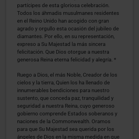
partícipes de esta gloriosa celebración.
Todos los áhmadis musulmanes residentes
en el Reino Unido han acogido con gran
agrado y orgullo esta ocasión del jubileo de
diamantes. Por ello, en su representación,
expreso a Su Majestad la más sincera
felicitación. Que Dios otorgue a nuestra
generosa Reina eterna felicidad y alegría. *
Ruego a Dios, el más Noble, Creador de los
cielos y la tierra, Quien los ha llenado de
innumerables bendiciones para nuestro
sustento, que conceda paz, tranquilidad y
seguridad a nuestra Reina, cuyo generoso
gobierno comprende Estados soberanos y
naciones de la Commonwealth. Oramos
para que Su Majestad sea querida por los
ángeles de Dios en la misma medida en que