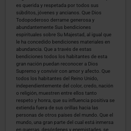
es querida y respetada por todos sus
súbditos, jóvenes y ancianos. Que Dios
Todopoderoso derrame generosa y
abundantemente Sus bendiciones
espirituales sobre Su Majestad, al igual que
le ha concedido bendiciones materiales en
abundancia. Que a través de estas
bendiciones todos los habitantes de esta
gran nación puedan reconocer a Dios
Supremo y convivir con amor y afecto. Que
todos los habitantes del Reino Unido,
independientemente del color, credo, nación
o religión, muestren entre ellos tanto
respeto y honra, que su influencia positiva se
extienda fuera de sus orillas hacia las
personas de otros países del mundo. Que el
mundo, una gran parte del cual está inmersa
en guerras, desórdenes y enemistades, se