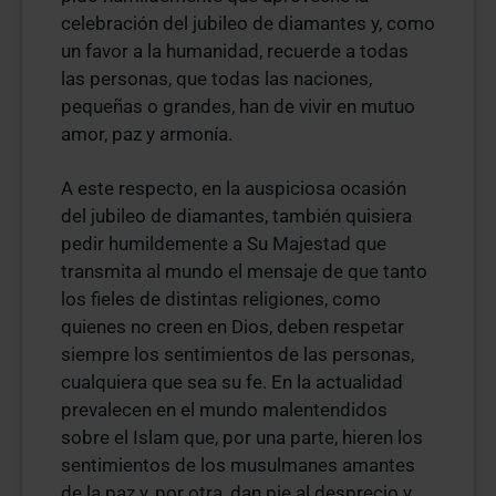
celebración del jubileo de diamantes y, como
un favor a la humanidad, recuerde a todas
las personas, que todas las naciones,
pequeñas o grandes, han de vivir en mutuo
amor, paz y armonía.
A este respecto, en la auspiciosa ocasión
del jubileo de diamantes, también quisiera
pedir humildemente a Su Majestad que
transmita al mundo el mensaje de que tanto
los fieles de distintas religiones, como
quienes no creen en Dios, deben respetar
siempre los sentimientos de las personas,
cualquiera que sea su fe. En la actualidad
prevalecen en el mundo malentendidos
sobre el Islam que, por una parte, hieren los
sentimientos de los musulmanes amantes
de la paz y, por otra, dan pie al desprecio y