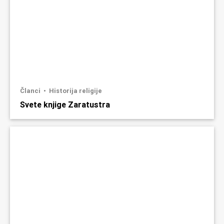
Članci
Historija religije
Svete knjige Zaratustra