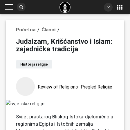
Početna
/
Članci
/
Judaizam, Krišćanstvo i Islam:
zajednička tradicija
Historija religije
Review of Religions- Pregled Religije
Svijet prastarog Bliskog Istoka-djelomično u
regionima Egipta i Istočnih zemalja