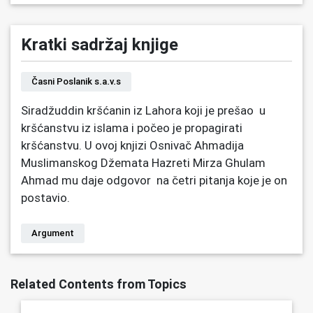
Kratki sadržaj knjige
Časni Poslanik s.a.v.s
Siradžuddin kršćanin iz Lahora koji je prešao u
kršćanstvu iz islama i počeo je propagirati
kršćanstvu. U ovoj knjizi Osnivač Ahmadija
Muslimanskog Džemata Hazreti Mirza Ghulam
Ahmad mu daje odgovor na četri pitanja koje je on
postavio.
Argument
Related Contents from Topics