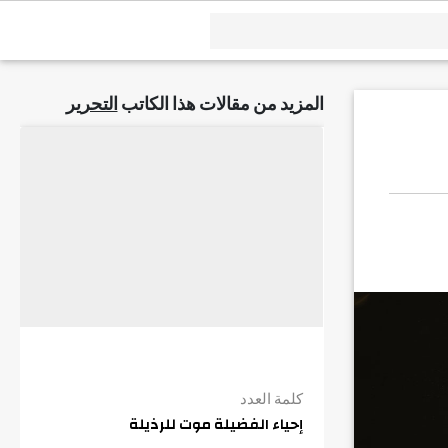
المزيد من مقالات هذا الكاتب
التحرير
كلمة العدد
إحياء الفضيلة موت للرذيلة