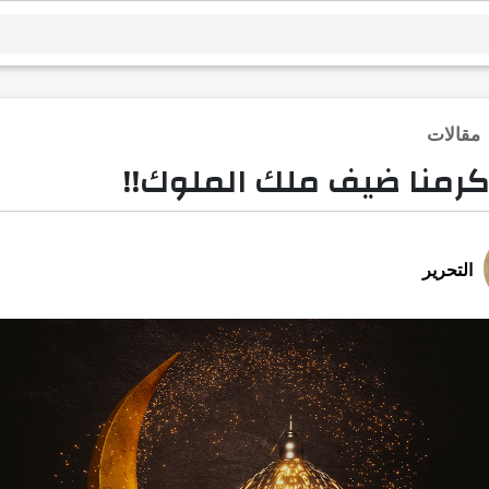
مقالات
كرمنا ضيف ملك الملوك!!
التحرير