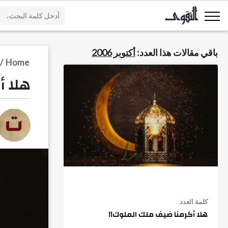
باقي مقالات هذا العدد:
أكتوبر 2006
/
Home
هلا أ
كلمة العدد
هلا أكرمنا ضيف ملك الملوك!!