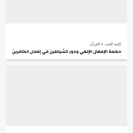
كلمة العدد
القرآن
حكمة الإمهال الإلهي ودور الشياطين في إضلال الكافرين