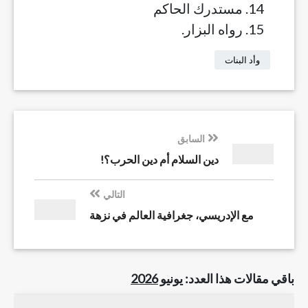
مستدرك الحاكم
رواه البزار.
وأد البنات
السابق
دين السلام أم دين الحرب؟!
التالي
مع الإدريسي، جغرافية العالم في نزهة
باقي مقالات هذا العدد:
يونيو 2026