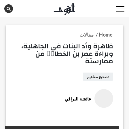
Home
/
مقالات
ظاهرة وأد البنات في الجاهلية،
وبراءة عمر بن الخطابؓ من
ممارستة
تصحيح مفاهيم
عائشة البراقي