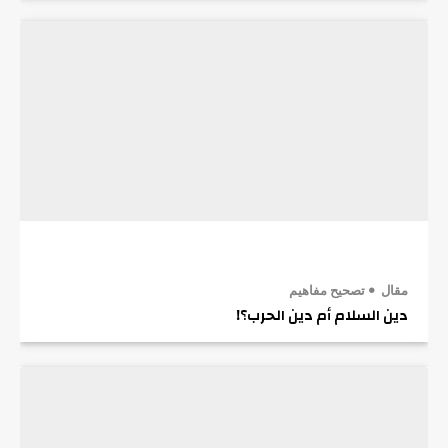
مقال
تصحيح مفاهيم
دين السلام أم دين الحرب؟!