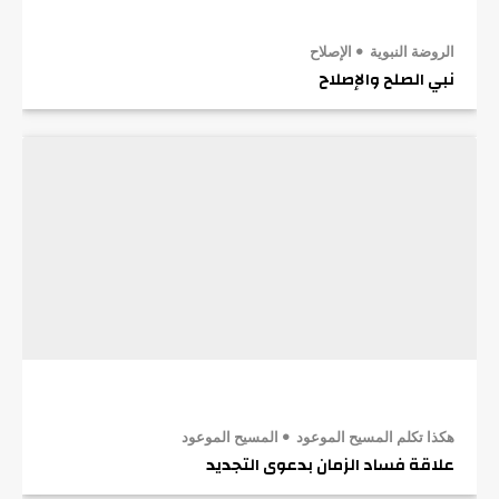
الروضة النبوية
الإصلاح
نبي الصلح والإصلاح
هكذا تكلم المسيح الموعود
المسيح الموعود
علاقة فساد الزمان بدعوى التجديد