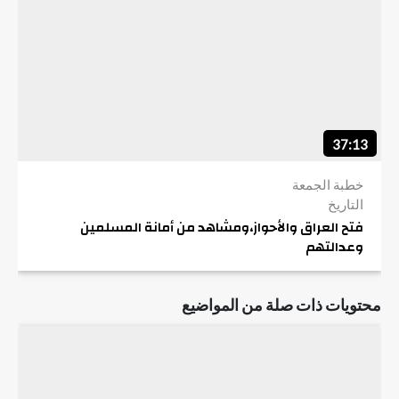
37:13
خطبة الجمعة
التاريخ
فتح العراق والأحواز،ومشاهد من أمانة المسلمين
وعدالتهم
محتويات ذات صلة من المواضيع