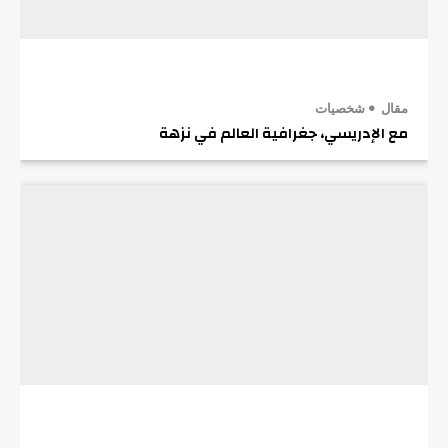
مقال
شخصيات
مع الإدريسي، جغرافية العالم في نزهة