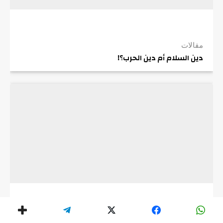
مقالات
دين السلام أم دين الحرب؟!
مقالات