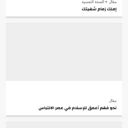
مقال
الصحة النفسية
إملك زمام شهيتك
مقال
نحو فهم أعمق للإسلام في عصر الالتباس