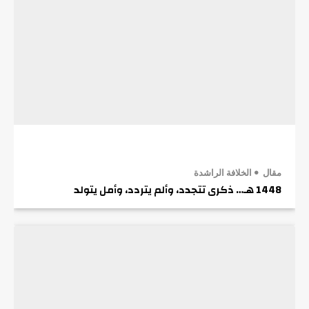
مقال
الخلافة الراشدة
1448 هـ… ذكرى تتجدد، وألم يتردد، وأمل يتولد