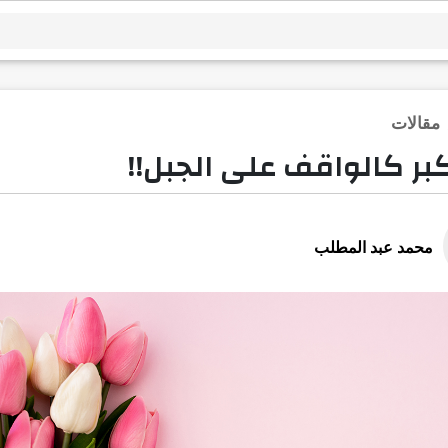
مقالات
بر كالواقف على الجبل!!
محمد عبد المطلب