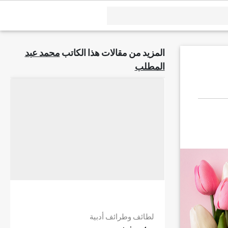
المزيد من مقالات هذا الكاتب
محمد عبد
المطلب
لطائف وطرائف أدبية