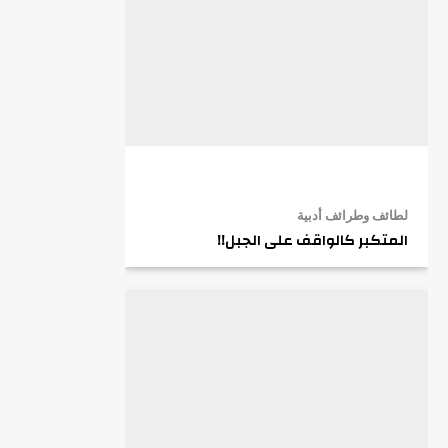
لطائف وطرائف أدبية
المتكبر كالواقف على الجبل!!