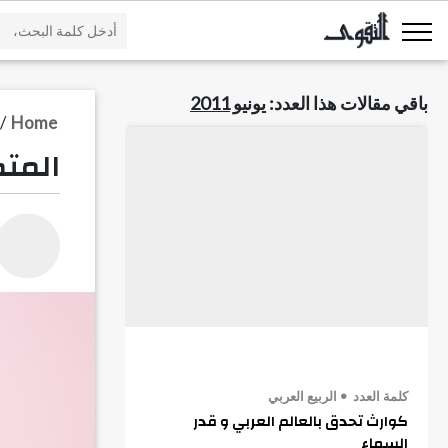
باقي مقالات هذا العدد:
يونيو 2011
/
Home
المتك
كلمة العدد
الربيع العربي
كوارث تحدق بالعالم العربي و قدر
السماء