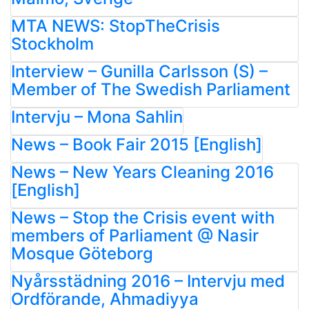
MTA NEWS: StopTheCrisis
Stockholm
Interview – Gunilla Carlsson (S) –
Member of The Swedish Parliament
Intervju – Mona Sahlin
News – Book Fair 2015 [English]
News – New Years Cleaning 2016
[English]
News – Stop the Crisis event with
members of Parliament @ Nasir
Mosque Göteborg
Nyårsstädning 2016 – Intervju med
Ordförande, Ahmadiyya