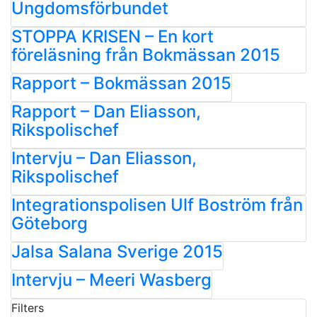
Ungdomsförbundet
STOPPA KRISEN – En kort
föreläsning från Bokmässan 2015
Rapport – Bokmässan 2015
Rapport – Dan Eliasson,
Rikspolischef
Intervju – Dan Eliasson,
Rikspolischef
Integrationspolisen Ulf Boström från
Göteborg
Jalsa Salana Sverige 2015
Intervju – Meeri Wasberg
Filters