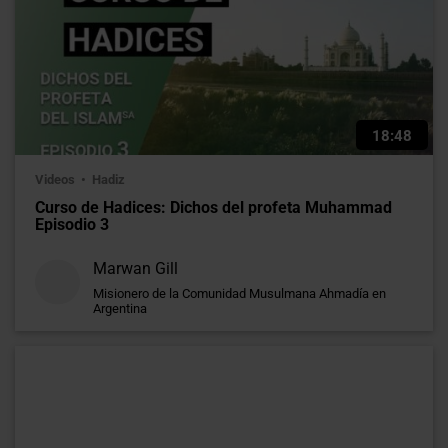
18:48
Videos
Hadiz
Curso de Hadices: Dichos del profeta Muhammad
Episodio 3
Marwan Gill
Misionero de la Comunidad Musulmana Ahmadía en
Argentina