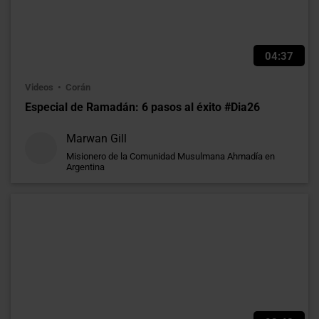
04:37
Videos
Corán
Especial de Ramadán: 6 pasos al éxito #Dia26
Marwan Gill
Misionero de la Comunidad Musulmana Ahmadía en
Argentina