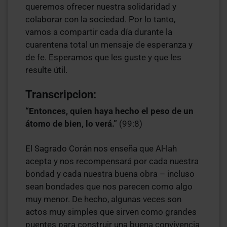
queremos ofrecer nuestra solidaridad y
colaborar con la sociedad. Por lo tanto,
vamos a compartir cada día durante la
cuarentena total un mensaje de esperanza y
de fe. Esperamos que les guste y que les
resulte útil.
Transcripcion:
“Entonces, quien haya hecho el peso de un
átomo de bien, lo verá.”
(99:8)
El Sagrado Corán nos enseña que Al-lah
acepta y nos recompensará por cada nuestra
bondad y cada nuestra buena obra – incluso
sean bondades que nos parecen como algo
muy menor. De hecho, algunas veces son
actos muy simples que sirven como grandes
puentes para construir una buena convivencia