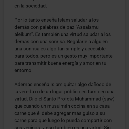
en la sociedad.
Por lo tanto enseña Islam saludar a los
demás con palabras de paz “Assalamu
aleikum“. Es también una virtud saludar a los
demás con una sonrisa. Regalarle a alguien
una sonrisa es algo tan simple y accesible
para todos, pero es un gesto muy importante
para transmitir buena energía y amor en tu
entorno.
Ademas enseña Islam quitar algo dañoso de
la vereda o de un lugar público es también una
virtud. Dijo el Santo Profeta Muhammad (saw)
que cuando un musulmán cocina en su casa
carne que él debe agregar más guiso a su
carne para que luego lo pueda compartir con
sus vecinos; y eso también es una virtud. Sin