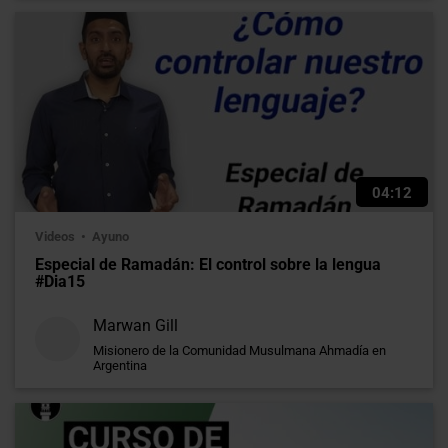
04:12
Videos
Ayuno
Especial de Ramadán: El control sobre la lengua
#Dia15
Marwan Gill
Misionero de la Comunidad Musulmana Ahmadía en
Argentina