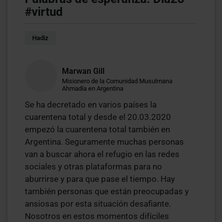
#virtud
Hadiz
Marwan Gill
Misionero de la Comunidad Musulmana
Ahmadía en Argentina
Se ha decretado en varios países la
cuarentena total y desde el 20.03.2020
empezó la cuarentena total también en
Argentina. Seguramente muchas personas
van a buscar ahora el refugio en las redes
sociales y otras plataformas para no
aburrirse y para que pase el tiempo. Hay
también personas que están preocupadas y
ansiosas por esta situación desafiante.
Nosotros en estos momentos difíciles