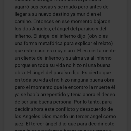
agarró sus cosas y se mudo pero antes de
llegar a su nuevo destino ya murió en el
camino. Entonces en ese momento bajaron
los dos Ángeles, el ángel del paraíso y del
infierno. El ángel del infierno dijo, (obvio es
una forma metafórica para explicar el relato)
que este caso es muy claro: El es ciertamente
un cliente del infierno y su alma va al infierno
porque en toda su vida no hizo ni una buena
obra. El ángel del paraíso dijo: Es cierto que
en toda su vida el no hizo ninguna buena obra
pero el momento que le encontro la muerte él
ya se había arrepentido y tenía ahora el deseo
de ser una buena persona. Por lo tanto, para
decidir ahora este conflicto y desacuerdo de
los Ángeles Dios mandó un tercer ángel como
juez. El tercer ángel dijo que para decidir este