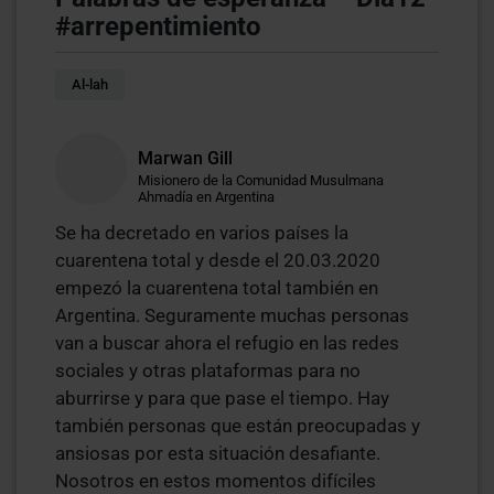
#arrepentimiento
Al-lah
Marwan Gill
Misionero de la Comunidad Musulmana
Ahmadía en Argentina
Se ha decretado en varios países la
cuarentena total y desde el 20.03.2020
empezó la cuarentena total también en
Argentina. Seguramente muchas personas
van a buscar ahora el refugio en las redes
sociales y otras plataformas para no
aburrirse y para que pase el tiempo. Hay
también personas que están preocupadas y
ansiosas por esta situación desafiante.
Nosotros en estos momentos difíciles