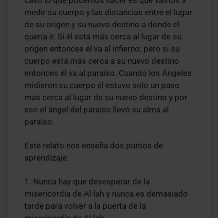
caso lo que podemos hacer es que vamos a
medir su cuerpo y las distancias entre el lugar
de su origen y su nuevo destino a donde él
quería ir. Si él está más cerca al lugar de su
origen entonces él va al infierno; pero si su
cuerpo está más cerca a su nuevo destino
entonces él va al paraíso. Cuando los Ángeles
midieron su cuerpo él estuvo solo un paso
más cerca al lugar de su nuevo destino y por
eso el ángel del paraíso llevó su alma al
paraíso.
Este relato nos enseña dos puntos de
aprendizaje:
1. Nunca hay que desesperar de la
misericordia de Al-lah y nunca es demasiado
tarde para volver a la puerta de la