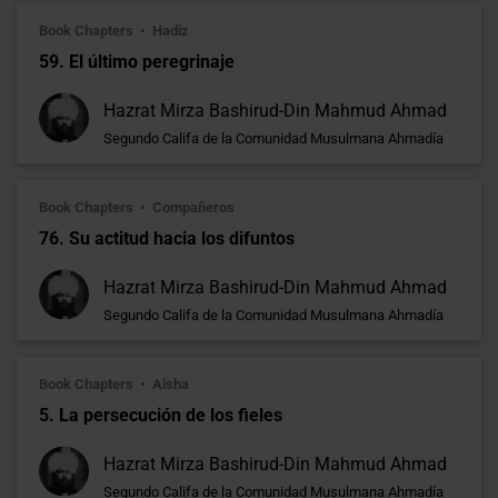
Book Chapters
Hadiz
59. El último peregrinaje
Hazrat Mirza Bashirud-Din Mahmud Ahmad
Segundo Califa de la Comunidad Musulmana Ahmadía
Book Chapters
Compañeros
76. Su actitud hacia los difuntos
Hazrat Mirza Bashirud-Din Mahmud Ahmad
Segundo Califa de la Comunidad Musulmana Ahmadía
Book Chapters
Aisha
5. La persecución de los fieles
Hazrat Mirza Bashirud-Din Mahmud Ahmad
Segundo Califa de la Comunidad Musulmana Ahmadía