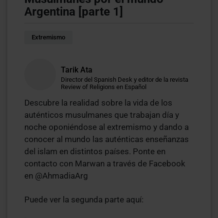
Argentina [parte 1]
Extremismo
Tarik Ata
Director del Spanish Desk y editor de la revista
Review of Religions en Español
Descubre la realidad sobre la vida de los
auténticos musulmanes que trabajan día y
noche oponiéndose al extremismo y dando a
conocer al mundo las auténticas enseñanzas
del islam en distintos países. Ponte en
contacto con Marwan a través de Facebook
en @AhmadiaArg
Puede ver la segunda parte aquí: