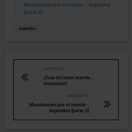
Musulmanes por el mundo – Argentina
[parte 2]
argentina
ANTERIOR:
¡Guía del buen marido...
musulmán!
SIGUIENTE:
Musulmanes por el mundo -
Argentina [parte 2]