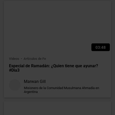
03:48
Videos
Artículos de Fe
Especial de Ramadán: ¿Quien tiene que ayunar?
#Dia3
Marwan Gill
Misionero de la Comunidad Musulmana Ahmadía en
Argentina