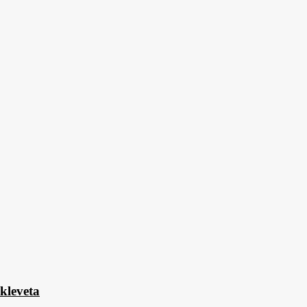
kleveta