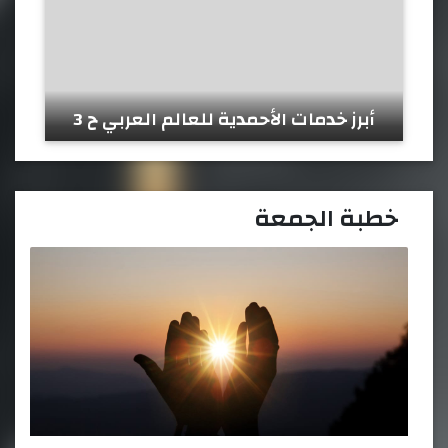
أبرز خدمات الأحمدية للعالم العربي ح 3
خطبة الجمعة