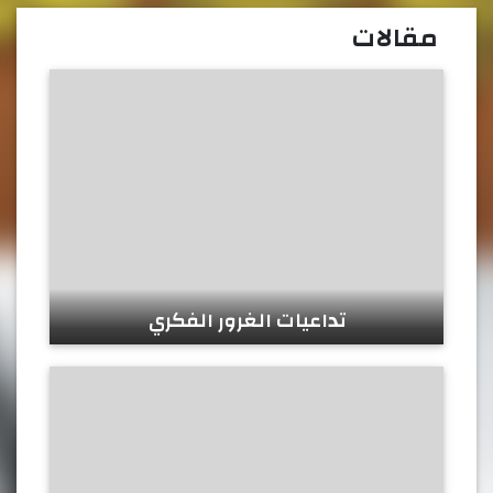
مقالات
تداعيات الغرور الفكري