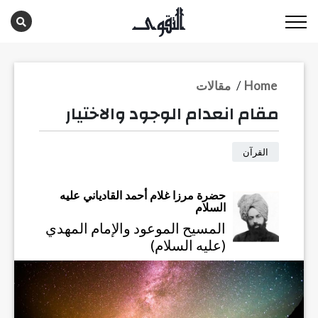
Home
/
مقالات
مقام انعدام الوجود والاختيار
القرآن
حضرة مرزا غلام أحمد القادياني عليه
السلام
المسيح الموعود والإمام المهدي
(عليه السلام)