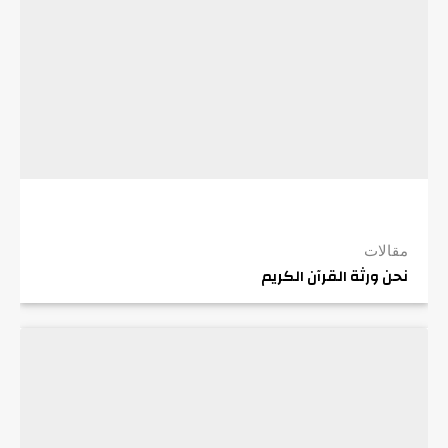
مقالات
نحن ورثة القرآن الكريم