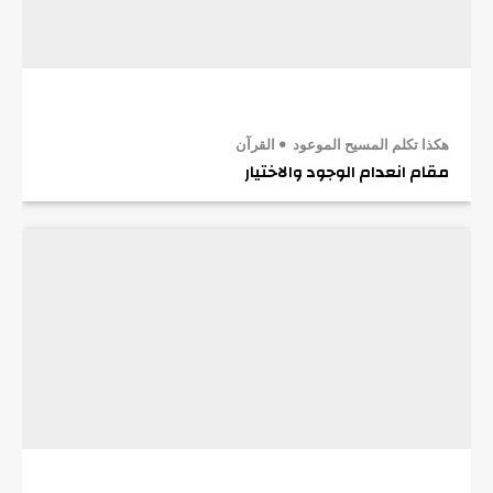
هكذا تكلم المسيح الموعود
القرآن
مقام انعدام الوجود والاختيار