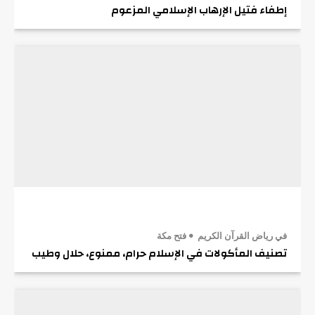
إطفاء فتيل الإرهاب الإسلامي المزعوم
في رياض القرآن الكريم
فتح مكة
تصنيف المأكولات في الإسلام حرام، ممنوع، حلال وطيب