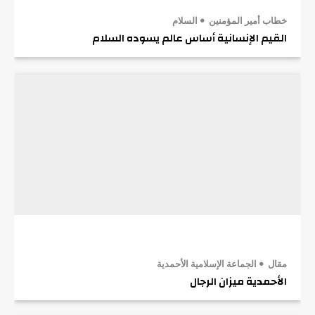
خطاب أمير المؤمنين
السلام
القيم الإنسانية أساس عالم يسوده السلام
مقال
الجماعة الإسلامية الأحمدية
الأحمدية ميزان الرجال