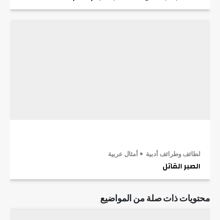
لطائف وطرائف أدبية
أمثال عربية
الصبر القاتل
محتويات ذات صلة من المواضيع