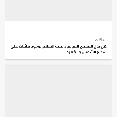
مقالات
هل قال المسيح الموعود عليه السلام بوجود كائنات على
سطح الشمس والقمر؟