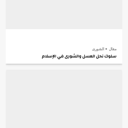
مقال
الشورى
سلوك نحل العسل والشورى في الإسلام