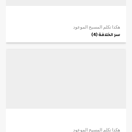
هكذا تكلم المسيح الموعود
سر الخلافة (4)
هكذا تكلم المسيح الموعود