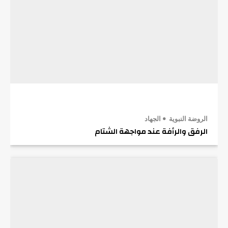
الروضة النبوية
الجهاد
الرفق والرأفة عند مواجهة الشتام