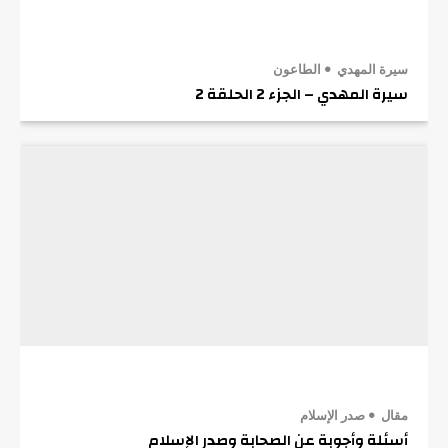
سيرة المهدي
الطاعون
سيرة المهدي – الجزء 2 الحلقة 2
مقال
صدر الإسلام
أسئلة وأجوبة عن الصحابة وصدر الإسلام