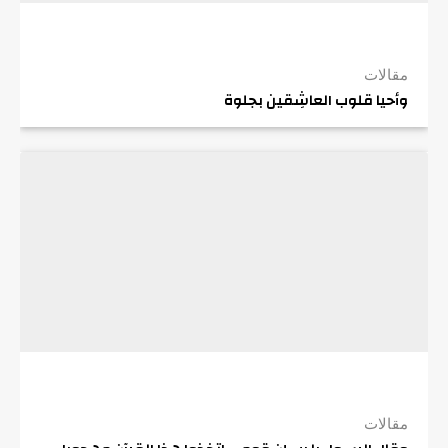
مقالات
وأحيا قلوب العاشِقين بجلوة
مقالات