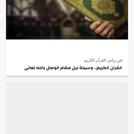
في رياض القرآن الكريم
القرآن الكريم.. وسيلة نيل مقام الوصال بالله تعالى