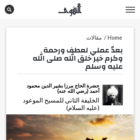
Home
/
مقالات
بعدٌ عملي لعطف ورحمة
وكرم خير خلق الله صلى الله
عليه وسلم
حضرة الحاج مرزا بشير الدين محمود
أحمد (رضي الله عنه)
الخليفة الثاني للمسيح الموعود
(عليه السلام)