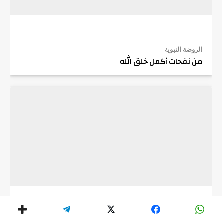
الروضة النبوية
من نفحات أكمل خلق الله
هكذا تكلم المسيح الموعود