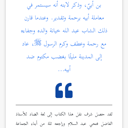
بن أبيّ، وذكر لابنه أنه سيستمر في
معاملة أبيه برحمة وتقدير. وعندما قارن
ذلك الشاب عبد الله خيانة والده وجفاءه
مع رحمة وعطف وكرم الرسول
، عاد
إلى المدينة مليئًا بغضب مكتوم ضد
أبيه…
لقد حصل شرف نقل هذا الكتاب إلى لغة الضاد للأستاذ
الفاضل فتحي عبد السلام وراجعه ثلة من أبناء الجماعة