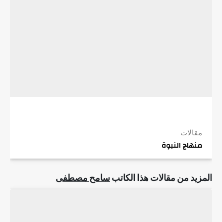
مقالات
منهاج النبوة
المزيد من مقالات هذا الكاتب
سامح مصطفى