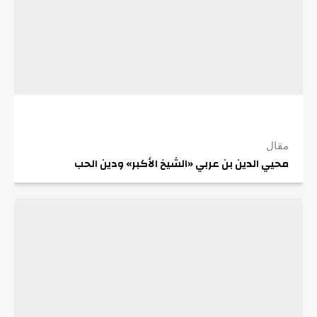
مقال
محيي الدين بن عربي «الشيخ الأكبر» ودين الحب