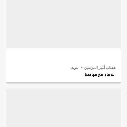
خطاب أمير المؤمنين
التوبة
الدعاء مخ عبادتنا