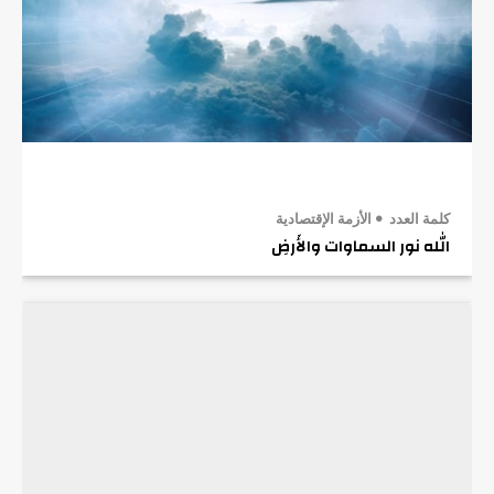
كلمة العدد
الأزمة الإقتصادية
الله نور السماوات والأَرضِ