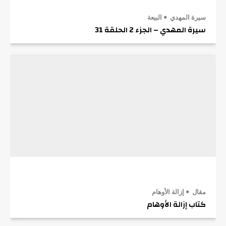
سيرة المهدي
البيعة
سيرة المهدي – الجزء 2 الحلقة 31
مقال
إزالة الأوهام
كتاب إزالة الأوهام