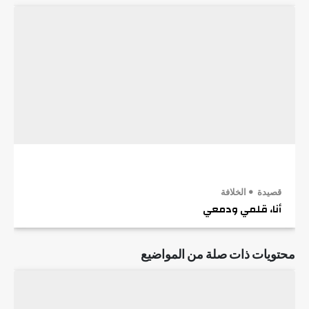
قصيدة
الخلافة
أنا، قلمي ودمعي
محتويات ذات صلة من المواضيع