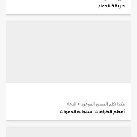
طريقة الدعاء
هكذا تكلم المسيح الموعود
الدعاء
أعظم الكرامات استجابة الدعوات