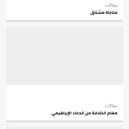
مقالات
مناجاة مشتاق
مقالات
مهام الخلافة من الدعاء الإِبراهيمي