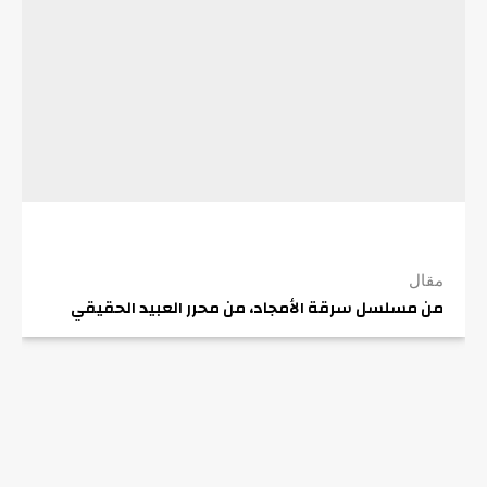
مقال
من مسلسل سرقة الأمجاد، من محرر العبيد الحقيقي