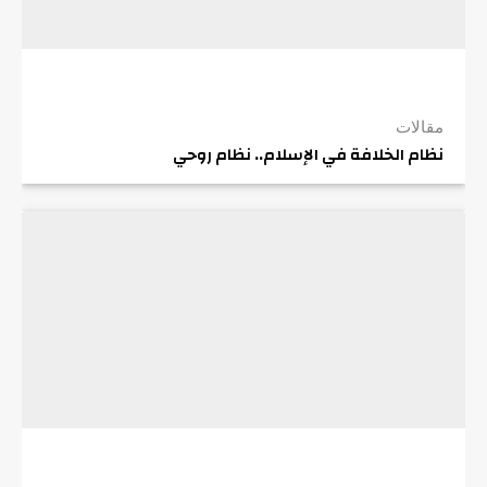
مقالات
نظام الخلافة في الإسلام.. نظام روحي