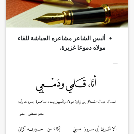
ألبس الشاعر مشاعره الجياشة للقاء
مولاه دموعا غزيرة.
__