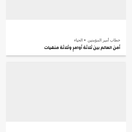
خطاب أمير المؤمنين
الحياء
أَمن العالم بين ثلاثة أَوامرٍ وثلاثة منهيات