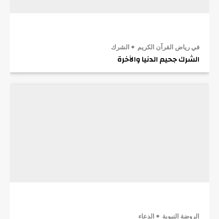
في رياض القرآن الكريم
الشرك
الشرك جحيم الدنيا والآخرة
الروضة النبوية
الدعاء