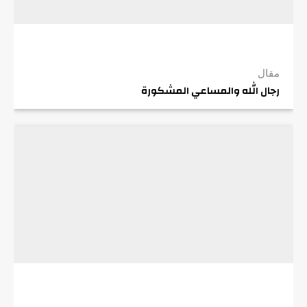
مقال
رجال الله والمساعي المشكورة