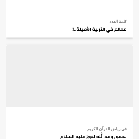
كلمة العدد
معالم في التربية الأصيلة..!!
في رياض القرآن الكريم
تحقق وعد الله لنوح عليه السلام