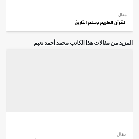
مقال
القرآن الكريم وعلم التاريخ
المزيد من مقالات هذا الكاتب
محمد أحمد نعيم
مقال