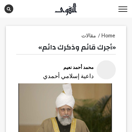
Home
/
مقالات
«أجرك قائم وذكرك دائم»
محمد أحمد نعيم
داعية إسلامي أحمدي