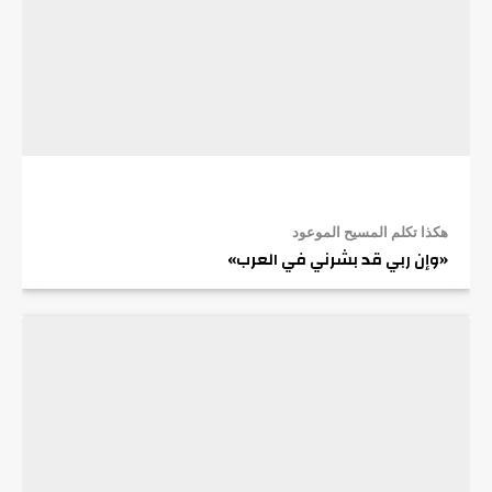
هكذا تكلم المسيح الموعود
«وإن ربي قد بشرني في العرب»