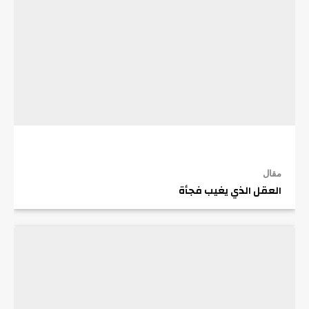
مقال
العقل الذي يغيب فجأة