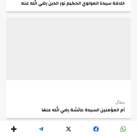
خلافة سيدنا المولوي الحكيم نور الدين رضي الله عنه
مقال
أم المؤمنين السيدة عائشة رضي الله عنها