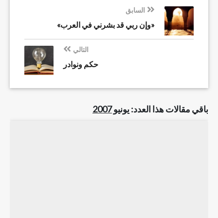
السابق
«وإن ربي قد بشرني في العرب»
التالي
حكم ونوادر
باقي مقالات هذا العدد:
يونيو 2007