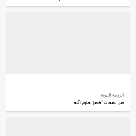
الروضة النبوية
من نفحات أكمل خلق الله