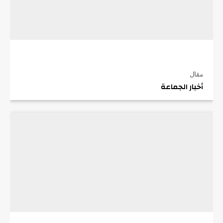
مقال
أخبار الجماعة