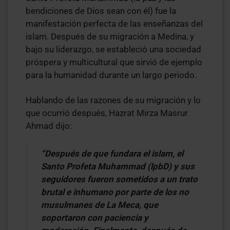
bendiciones de Dios sean con él) fue la
manifestación perfecta de las enseñanzas del
islam. Después de su migración a Medina, y
bajo su liderazgo, se estableció una sociedad
próspera y multicultural que sirvió de ejemplo
para la humanidad durante un largo periodo.
Hablando de las razones de su migración y lo
que ocurrió después, Hazrat Mirza Masrur
Ahmad dijo:
“Después de que fundara el islam, el
Santo Profeta Muhammad (lpbD) y sus
seguidores fueron sometidos a un trato
brutal e inhumano por parte de los no
musulmanes de La
Meca
, que
soportaron con paciencia y