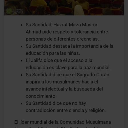
Su Santidad, Hazrat Mirza Masrur
Ahmad pide respeto y tolerancia entre
personas de diferentes creencias.
Su Santidad destaca la importancia de la
educación para las niñas.
El Jalifa dice que el acceso a la
educación es clave para la paz mundial.
Su Santidad dice que el Sagrado Corán
inspira a los musulmanes hacia el
avance intelectual y la búsqueda del
conocimiento.
Su Santidad dice que no hay
contradicción entre ciencia y religión.
El líder mundial de la Comunidad Musulmana