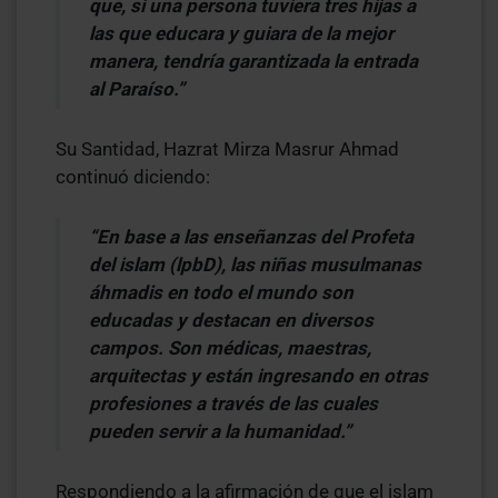
que, si una persona tuviera tres hijas a
las que educara y guiara de la mejor
manera, tendría garantizada la entrada
al Paraíso.”
Su Santidad, Hazrat Mirza Masrur Ahmad
continuó diciendo:
“En base a las enseñanzas del Profeta
del islam (lpbD), las niñas musulmanas
áhmadis en todo el mundo son
educadas y destacan en diversos
campos. Son médicas, maestras,
arquitectas y están ingresando en otras
profesiones a través de las cuales
pueden servir a la humanidad.”
Respondiendo a la afirmación de que el islam