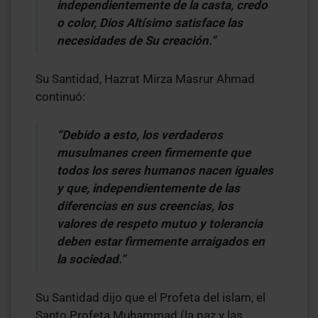
independientemente de la casta, credo
o color, Dios Altísimo satisface las
necesidades de Su creación.”
Su Santidad, Hazrat Mirza Masrur Ahmad
continuó:
“Debido a esto, los verdaderos
musulmanes creen firmemente que
todos los seres humanos nacen iguales
y que, independientemente de las
diferencias en sus creencias, los
valores de respeto mutuo y tolerancia
deben estar firmemente arraigados en
la sociedad.”
Su Santidad dijo que el Profeta del islam, el
Santo Profeta Muhammad (la paz y las