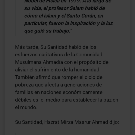
Nobel de Física en 1979. A lo largo de
su vida, el profesor Salam habló de
cómo el islam y el Santo Corán, en
particular, fueron la inspiración y la luz
que guió su trabajo.”
Más tarde, Su Santidad habló de los
esfuerzos caritativos de la Comunidad
Musulmana Ahmadía con el propósito de
aliviar el sufrimiento de la humanidad.
También afirmó que romper el ciclo de
pobreza que afecta a generaciones de
familias en naciones económicamente
débiles es el medio para establecer la paz en
el mundo.
Su Santidad, Hazrat Mirza Masrur Ahmad dijo: