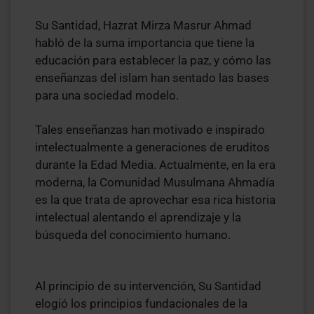
Su Santidad, Hazrat Mirza Masrur Ahmad
habló de la suma importancia que tiene la
educación para establecer la paz, y cómo las
enseñanzas del islam han sentado las bases
para una sociedad modelo.
Tales enseñanzas han motivado e inspirado
intelectualmente a generaciones de eruditos
durante la Edad Media. Actualmente, en la era
moderna, la Comunidad Musulmana Ahmadía
es la que trata de aprovechar esa rica historia
intelectual alentando el aprendizaje y la
búsqueda del conocimiento humano.
Al principio de su intervención, Su Santidad
elogió los principios fundacionales de la