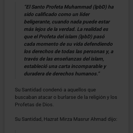
“El Santo Profeta Muhammad (lpbD) ha
sido calificado como un líder
beligerante, cuando nada puede estar
más lejos de la verdad. La realidad es
que el Profeta del islam (lpbD) pasó
cada momento de su vida defendiendo
los derechos de todas las personas y, a
través de las enseñanzas del islam,
estableció una carta incomparable y
duradera de derechos humanos.”
Su Santidad condenó a aquellos que
buscaban atacar o burlarse de la religión y los
Profetas de Dios.
Su Santidad, Hazrat Mirza Masrur Ahmad dijo: