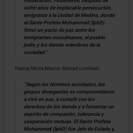
moderación. Finalmente, después de
sufrir años de implacable persecución,
emigraron a la ciudad de Medina, donde
el Santo Profeta Muhammad (lpbD)
firmó un pacto de paz entre los
inmigrantes musulmanes, el pueblo
judío y los demás miembros de la
sociedad.”
Hazrat Mirza Masrur Ahmad continuó:
“Según los términos acordados, los
grupos divergentes se comprometieron
a vivir en paz, a cumplir con los
derechos de los demás y a fomentar un
espíritu de compasión, tolerancia y
cooperación mutuas. El Santo Profeta
Muhammad (lpbD) fue Jefe de Estado y,