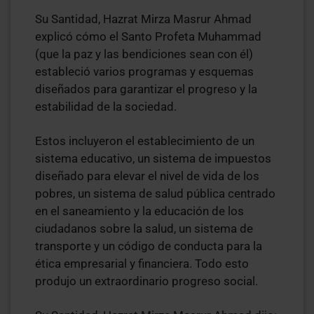
Su Santidad, Hazrat Mirza Masrur Ahmad
explicó cómo el Santo Profeta Muhammad
(que la paz y las bendiciones sean con él)
estableció varios programas y esquemas
diseñados para garantizar el progreso y la
estabilidad de la sociedad.
Estos incluyeron el establecimiento de un
sistema educativo, un sistema de impuestos
diseñado para elevar el nivel de vida de los
pobres, un sistema de salud pública centrado
en el saneamiento y la educación de los
ciudadanos sobre la salud, un sistema de
transporte y un código de conducta para la
ética empresarial y financiera. Todo esto
produjo un extraordinario progreso social.