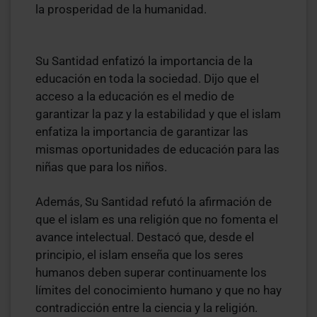
la prosperidad de la humanidad.
Su Santidad enfatizó la importancia de la
educación en toda la sociedad. Dijo que el
acceso a la educación es el medio de
garantizar la paz y la estabilidad y que el islam
enfatiza la importancia de garantizar las
mismas oportunidades de educación para las
niñas que para los niños.
Además, Su Santidad refutó la afirmación de
que el islam es una religión que no fomenta el
avance intelectual. Destacó que, desde el
principio, el islam enseña que los seres
humanos deben superar continuamente los
límites del conocimiento humano y que no hay
contradicción entre la ciencia y la religión.