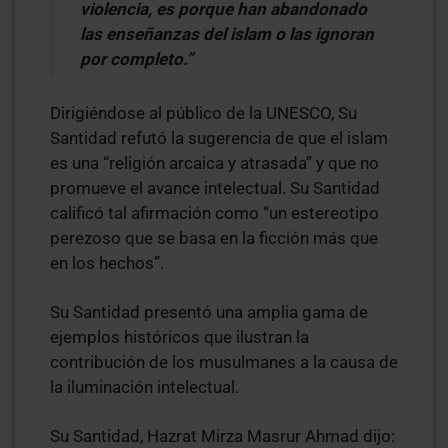
violencia, es porque han abandonado
las enseñanzas del islam o las ignoran
por completo.”
Dirigiéndose al público de la UNESCO, Su
Santidad refutó la sugerencia de que el islam
es una “religión arcaica y atrasada” y que no
promueve el avance intelectual. Su Santidad
calificó tal afirmación como “un estereotipo
perezoso que se basa en la ficción más que
en los hechos”.
Su Santidad presentó una amplia gama de
ejemplos históricos que ilustran la
contribución de los musulmanes a la causa de
la iluminación intelectual.
Su Santidad, Hazrat Mirza Masrur Ahmad dijo: