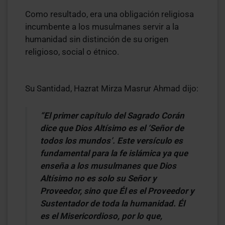
Como resultado, era una obligación religiosa
incumbente a los musulmanes servir a la
humanidad sin distinción de su origen
religioso, social o étnico.
Su Santidad, Hazrat Mirza Masrur Ahmad dijo:
“El primer capítulo del
Sagrado Corán
dice que
Dios
Altísimo es el ‘Señor de
todos los mundos’. Este versículo es
fundamental para la fe islámica ya que
enseña a los musulmanes que
Dios
Altísimo no es solo su Señor y
Proveedor, sino que Él es el Proveedor y
Sustentador de toda la humanidad. Él
es el Misericordioso, por lo que,