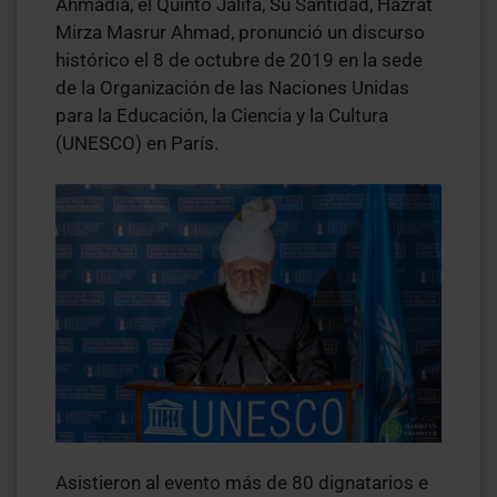
Ahmadía, el Quinto Jalifa, Su Santidad, Hazrat
Mirza Masrur Ahmad, pronunció un discurso
histórico el 8 de octubre de 2019 en la sede
de la Organización de las Naciones Unidas
para la Educación, la Ciencia y la Cultura
(UNESCO) en París.
Asistieron al evento más de 80 dignatarios e