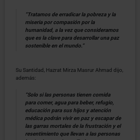
“Tratamos de erradicar la pobreza y la
miseria por compasión por la
humanidad, a la vez que consideramos
que es la clave para desarrollar una paz
sostenible en el mundo.”
Su Santidad, Hazrat Mirza Masrur Ahmad dijo,
además:
“Solo si las personas tienen comida
para comer, agua para beber, refugio,
educación para sus hijos y atención
médica podrán vivir en paz y escapar de
las garras mortales de la frustración y el
resentimiento que llevan a las personas