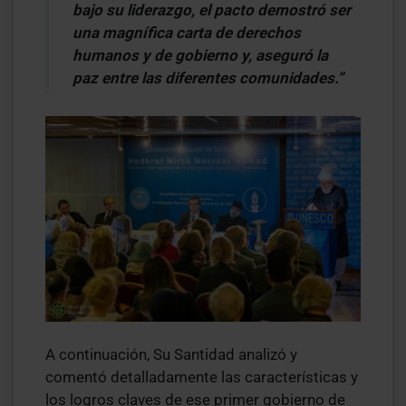
bajo su liderazgo, el pacto demostró ser
una magnífica carta de derechos
humanos y de gobierno y, aseguró la
paz entre las diferentes comunidades.”
A continuación, Su Santidad analizó y
comentó detalladamente las características y
los logros claves de ese primer gobierno de