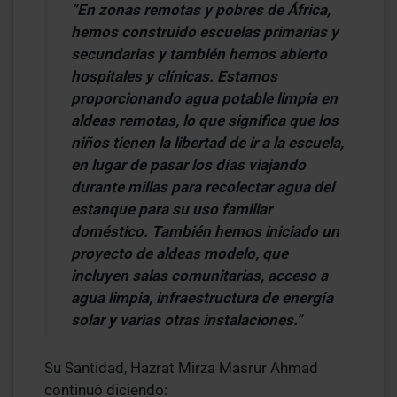
“En zonas remotas y pobres de África,
hemos construido escuelas primarias y
secundarias y también hemos abierto
hospitales y clínicas. Estamos
proporcionando agua potable limpia en
aldeas remotas, lo que significa que los
niños tienen la libertad de ir a la escuela,
en lugar de pasar los días viajando
durante millas para recolectar agua del
estanque para su uso familiar
doméstico. También hemos iniciado un
proyecto de aldeas modelo, que
incluyen salas comunitarias, acceso a
agua limpia, infraestructura de energía
solar y varias otras instalaciones.”
Su Santidad, Hazrat Mirza Masrur Ahmad
continuó diciendo: