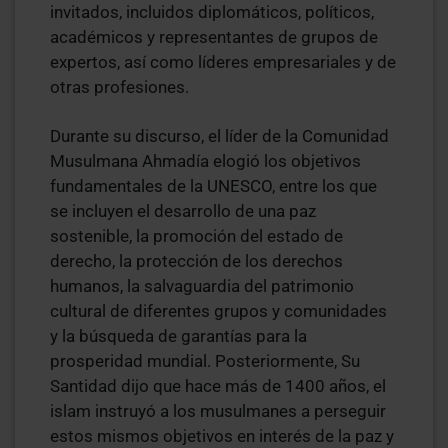
invitados, incluidos diplomáticos, políticos,
académicos y representantes de grupos de
expertos, así como líderes empresariales y de
otras profesiones.
Durante su discurso, el líder de la Comunidad
Musulmana Ahmadía elogió los objetivos
fundamentales de la UNESCO, entre los que
se incluyen el desarrollo de una paz
sostenible, la promoción del estado de
derecho, la protección de los derechos
humanos, la salvaguardia del patrimonio
cultural de diferentes grupos y comunidades
y la búsqueda de garantías para la
prosperidad mundial. Posteriormente, Su
Santidad dijo que hace más de 1400 años, el
islam instruyó a los musulmanes a perseguir
estos mismos objetivos en interés de la paz y