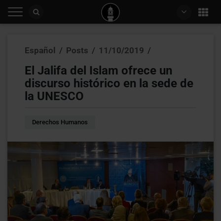
Español
/
Posts
/
11/10/2019
/
El Jalifa del Islam ofrece un
discurso histórico en la sede de
la UNESCO
Derechos Humanos