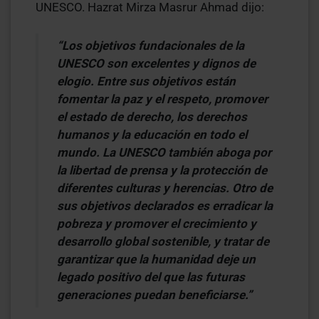
UNESCO. Hazrat Mirza Masrur Ahmad dijo:
“Los objetivos fundacionales de la
UNESCO son excelentes y dignos de
elogio. Entre sus objetivos están
fomentar la paz y el respeto, promover
el estado de derecho, los derechos
humanos y la educación en todo el
mundo. La UNESCO también aboga por
la libertad de prensa y la protección de
diferentes culturas y herencias. Otro de
sus objetivos declarados es erradicar la
pobreza y promover el crecimiento y
desarrollo global sostenible, y tratar de
garantizar que la humanidad deje un
legado positivo del que las futuras
generaciones puedan beneficiarse.”