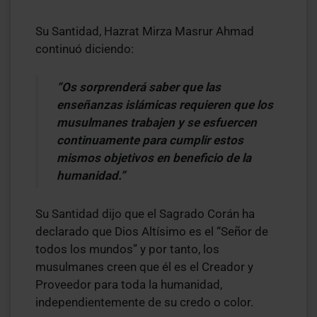
Su Santidad, Hazrat Mirza Masrur Ahmad
continuó diciendo:
“Os sorprenderá saber que las
enseñanzas islámicas requieren que los
musulmanes trabajen y se esfuercen
continuamente para cumplir estos
mismos objetivos en beneficio de la
humanidad.”
Su Santidad dijo que el Sagrado Corán ha
declarado que Dios Altísimo es el “Señor de
todos los mundos” y por tanto, los
musulmanes creen que él es el Creador y
Proveedor para toda la humanidad,
independientemente de su credo o color.