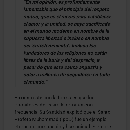
“En mi opinión, es profundamente
lamentable que el principio del respeto
mutuo, que es el medio para establecer
el amor y la unidad, se haya sacrificado
en el mundo moderno en nombre de la
supuesta libertad e incluso en nombre
del ‘entretenimiento’. Incluso los
fundadores de las religiones no están
libres de la burla y del desprecio, a
pesar de que esto causa angustia y
dolor a millones de seguidores en todo
el mundo.”
En contraste con la forma en que los
opositores del islam lo retratan con
frecuencia, Su Santidad explicó que el Santo
Profeta Muhammad (lpbD) fue un ejemplo
eterno de compasión y humanidad. Siempre