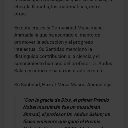
ética, la filosofía, las matemáticas, entre
otras.
En esta era, es la Comunidad Musulmana
Ahmadía la que ha asumido el manto de
promover la educación y el progreso
intelectual. Su Santidad mencionó la
distinguida contribución a la ciencia y el
conocimiento humano del profesor Dr. Abdus
Salam y cómo se había inspirado en su fe.
Su Santidad, Hazrat Mirza Masrur Ahmad dijo:
“Con la gracia de Dios, el primer Premio
Nobel musulmán fue un musulmán
áhmadi, el profesor Dr. Abdus Salam; un
físico eminente que ganó el Premio