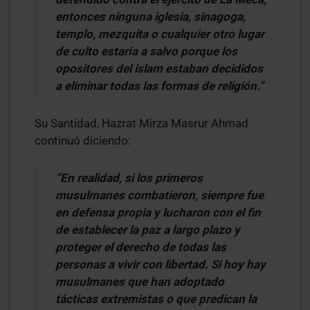
entonces ninguna iglesia, sinagoga,
templo, mezquita o cualquier otro lugar
de culto estaría a salvo porque los
opositores del islam estaban decididos
a eliminar todas las formas de religión.”
Su Santidad, Hazrat Mirza Masrur Ahmad
continuó diciendo:
“En realidad, si los primeros
musulmanes combatieron, siempre fue
en defensa propia y lucharon con el fin
de establecer la paz a largo plazo y
proteger el derecho de todas las
personas a vivir con libertad. Si hoy hay
musulmanes que han adoptado
tácticas extremistas o que predican la