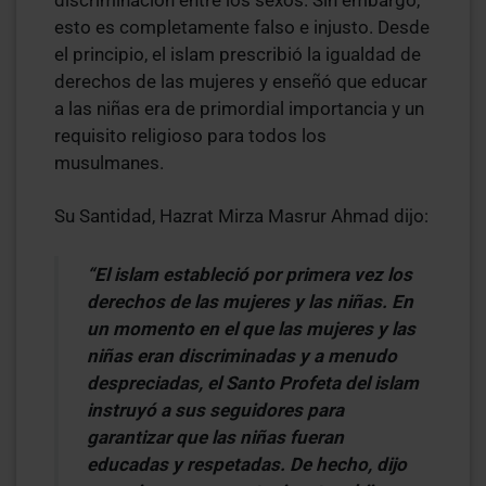
esto es completamente falso e injusto. Desde
el principio, el islam prescribió la igualdad de
derechos de las mujeres y enseñó que educar
a las niñas era de primordial importancia y un
requisito religioso para todos los
musulmanes.
Su Santidad, Hazrat Mirza Masrur Ahmad dijo:
“El islam estableció por primera vez los
derechos de las mujeres y las niñas. En
un momento en el que las mujeres y las
niñas eran discriminadas y a menudo
despreciadas, el Santo Profeta del islam
instruyó a sus seguidores para
garantizar que las niñas fueran
educadas y respetadas. De hecho, dijo