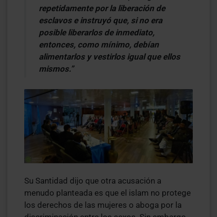
repetidamente por la liberación de
esclavos e instruyó que, si no era
posible liberarlos de inmediato,
entonces, como mínimo, debían
alimentarlos y vestirlos igual que ellos
mismos.”
Su Santidad dijo que otra acusación a
menudo planteada es que el islam no protege
los derechos de las mujeres o aboga por la
discriminación entre los sexos. Sin embargo,