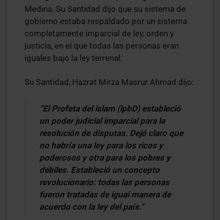
Medina. Su Santidad dijo que su sistema de
gobierno estaba respaldado por un sistema
completamente imparcial de ley, orden y
justicia, en el que todas las personas eran
iguales bajo la ley terrenal.
Su Santidad, Hazrat Mirza Masrur Ahmad dijo:
“El Profeta del islam (lpbD) estableció
un poder judicial imparcial para la
resolución de disputas. Dejó claro que
no habría una ley para los ricos y
poderosos y otra para los pobres y
débiles. Estableció un concepto
revolucionario: todas las personas
fueron tratadas de igual manera de
acuerdo con la ley del país.”