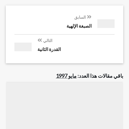
السابق
الصبغة الإلهية
التالي
القدرة الثانية
باقي مقالات هذا العدد:
مايو 1997