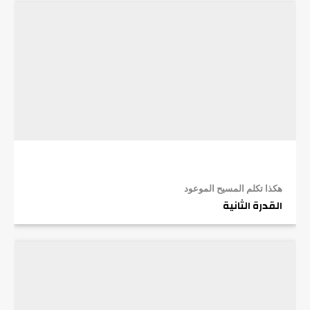
هكذا تكلم المسيح الموعود
القدرة الثانية