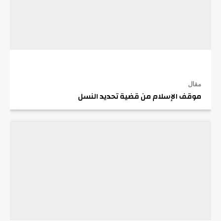
مقال
موقف الإسلام من قضية تحديد النسل