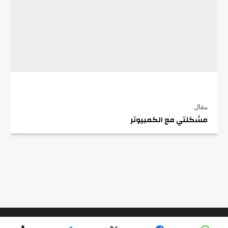
مقال
مشكلتي مع الكمبيوتر