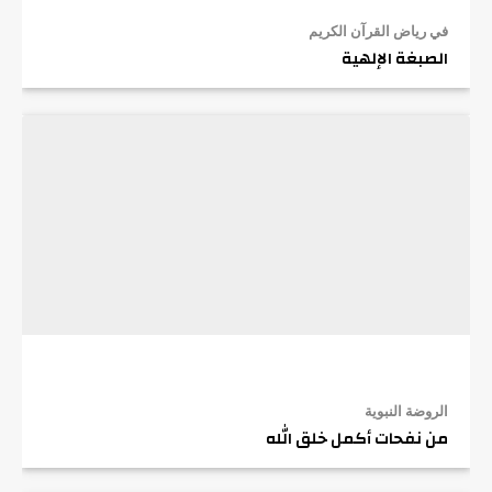
في رياض القرآن الكريم
الصبغة الإلهية
الروضة النبوية
من نفحات أكمل خلق الله