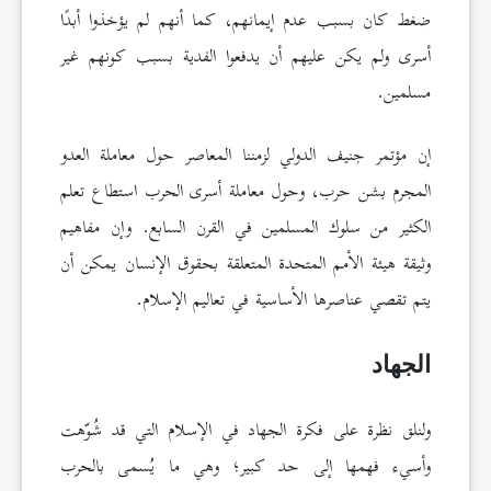
ضغط كان بسبب عدم إيمانهم، كما أنهم لم يؤخذوا أبدًا
أسرى ولم يكن عليهم أن يدفعوا الفدية بسبب كونهم غير
مسلمين.
إن مؤتمر جنيف الدولي لزمننا المعاصر حول معاملة العدو
المجرم بشن حرب، وحول معاملة أسرى الحرب استطاع تعلم
الكثير من سلوك المسلمين في القرن السابع. وإن مفاهيم
وثيقة هيئة الأمم المتحدة المتعلقة بحقوق الإنسان يمكن أن
يتم تقصي عناصرها الأساسية في تعاليم الإسلام.
الجهاد
ولنلق نظرة على فكرة الجهاد في الإسلام التي قد شُوّهت
وأسيء فهمها إلى حد كبير؛ وهي ما يُسمى بالحرب