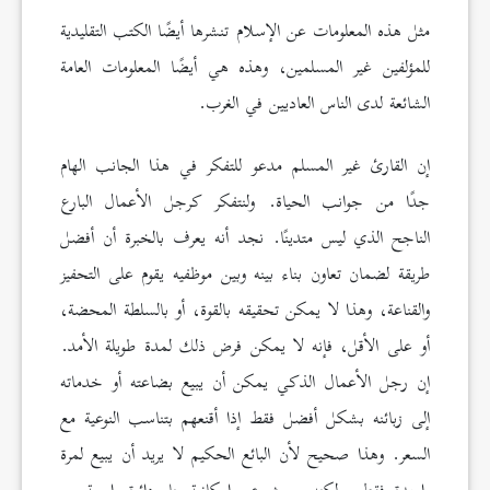
مثل هذه المعلومات عن الإسلام تنشرها أيضًا الكتب التقليدية
للمؤلفين غير المسلمين، وهذه هي أيضًا المعلومات العامة
الشائعة لدى الناس العاديين في الغرب.
إن القارئ غير المسلم مدعو للتفكر في هذا الجانب الهام
جدًا من جوانب الحياة. ولنتفكر كرجل الأعمال البارع
الناجح الذي ليس متدينًا. نجد أنه يعرف بالخبرة أن أفضل
طريقة لضمان تعاون بناء بينه وبين موظفيه يقوم على التحفيز
والقناعة، وهذا لا يمكن تحقيقه بالقوة، أو بالسلطة المحضة،
أو على الأقل، فإنه لا يمكن فرض ذلك لمدة طويلة الأمد.
إن رجل الأعمال الذكي يمكن أن يبيع بضاعته أو خدماته
إلى زبائنه بشكل أفضل فقط إذا أقنعهم بتناسب النوعية مع
السعر. وهذا صحيح لأن البائع الحكيم لا يريد أن يبيع لمرة