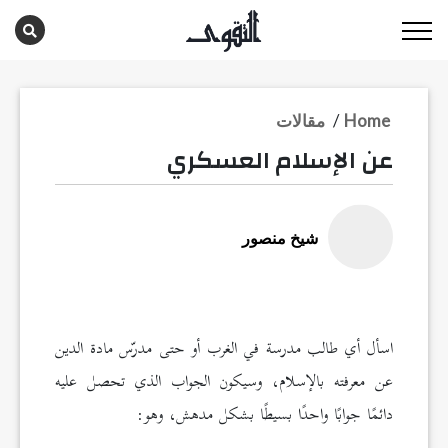
Home
/
مقالات
عن الإسلام العسكري
شيخ منصور
اسأل أي طالب مدرسة في الغرب أو حتى مدرّس مادة الدين
عن معرفته بالإسلام، وسيكون الجواب الذي تحصل عليه
دائمًا جوابًا واحدًا بسيطًا بشكل مدهش، وهو: