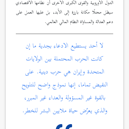
الدول الأوروبية والقوى الكبرى الأخرى أن نظامها الاقتصادي
سيظل محتلًا مكانة بارزة إلى الأبد، بل عليها العمل على
دعم العدالة والمساواة النظام المالي العالمي.
لا أحد يستطيع الادعاء بجدية ما إن
كانت الحرب المحتملة بين الولايات
المتحدة وإيران هي حرب دينية. على
النقيض تماما، إنها نموذج واضح للتلويح
بالقوة غير المسؤولة والعداء غير المبرر،
والذي يعرّض حياة ملايين البشر للخطر.