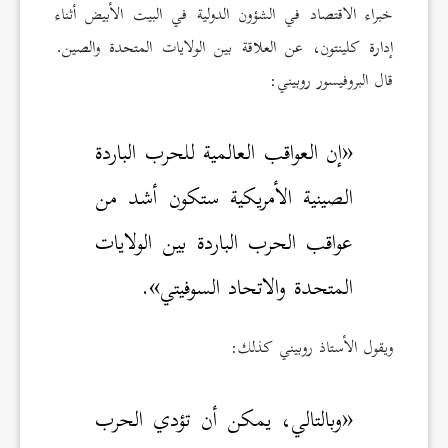
خبراء الاقتصاد في الشؤون الدولية في البيت الأبيض أثناء
إدارة كلينتون، عن العلاقة بين الولايات المتحدة والصين.
قال البروفيسور روبيني:
«إن العواقب العالمية للحرب الباردة
الصينية الأمريكية ستكون أشد من
عواقب الحرب الباردة بين الولايات
المتحدة والاتحاد السوفيتي».
ويقول الأستاذ روبيني كذلك:
«وبالتالي، يمكن أن تؤدي الحرب