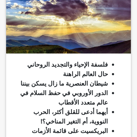
فلسفة الإحياء والتجديد الروحاني
حال العالم الراهنة
شيطان العنصرية ما زال يسكن بيننا
الدور الأوروبي في حفظ السلام في
عالم متعدد الأقطاب
أيهما أدعى للقلق أكثر، الحرب
النووية، أم التغير المناخي؟!
البريكسيت على قائمة الأزمات