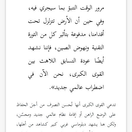
مرور الوقت التنبؤ بما سيجري فيه،
وفي حين أن الأرض تتزلزل تحت
أقدامنا، مدفوعة بتأثير كل من الثورة
التقنية ونهوض الصين، فإننا نشهد
أيضًا عودة التسابق اللاهث بين
القوى الكبرى، نحن الآن في
اضطراب عالمي جديد».
تدعي القوى الكبرى أنها تُحسن التصرف من أجل الحفاظ
على الوضع الراهن أو إقامة نظام عالمي جديد ومحسّن،
ولكن هنا يشهد دبلوماسي غربي كبير كشاهد من أهلها،