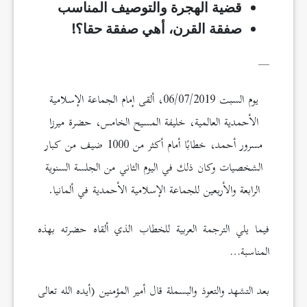
قضية الهجرة والتوصيف المناسب
صفقة القرن، أهي صفقة حقا؟!
__
يوم السبت 06/07/2019، ألقى إمام الجماعة الإسلامية
الأحمدية العالمية، خليفة المسيح الخامس، حضرة ميرزا
مسرور أحمد، خطابًا أمام أكثر من 1000 ضيف من كبار
الشخصيات وكان ذلك في اليوم الثاني من الجلسة السنوية
الرابعة والأربعين للجماعة الإسلامية الأحمدية في ألمانيا.
فيما يلي الترجمة العربية للخطاب الذي ألقاه حضرته بهذه
المناسبة…
بعد التشهد والتعوذ والبسملة قال أمير المؤمنين (أيده الله تعالى