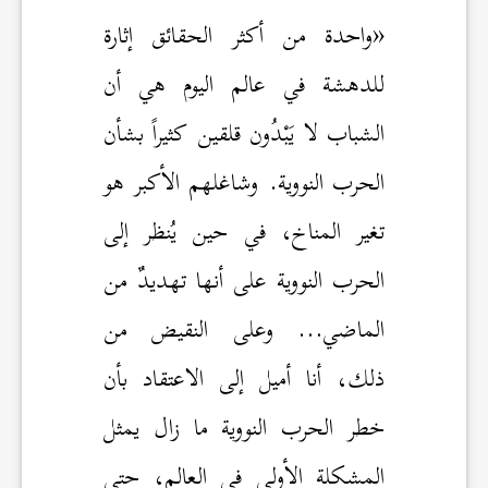
«واحدة من أكثر الحقائق إثارة
للدهشة في عالم اليوم هي أن
الشباب لا يَبْدُون قلقين كثيراً بشأن
الحرب النووية. وشاغلهم الأكبر هو
تغير المناخ، في حين يُنظر إلى
الحرب النووية على أنها تهديدٌ من
الماضي… وعلى النقيض من
ذلك، أنا أميل إلى الاعتقاد بأن
خطر الحرب النووية ما زال يمثل
المشكلة الأولى في العالم، حتى