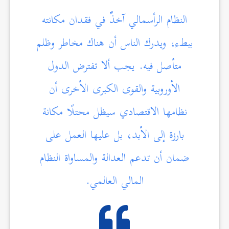
النظام الرأسمالي آخذٌ في فقدان مكانته
ببطء، ويدرك الناس أن هناك مخاطر وظلم
متأصل فيه. يجب ألا تفترض الدول
الأوروبية والقوى الكبرى الأخرى أن
نظامها الاقتصادي سيظل محتلًا مكانة
بارزة إلى الأبد، بل عليها العمل على
ضمان أن تدعم العدالة والمساواة النظام
المالي العالمي.