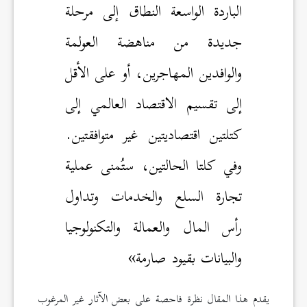
الباردة الواسعة النطاق إلى مرحلة
جديدة من مناهضة العولمة
والوافدين المهاجرين، أو على الأقل
إلى تقسيم الاقتصاد العالمي إلى
كتلتين اقتصاديتين غير متوافقتين.
وفي كلتا الحالتين، ستُمنى عملية
تجارة السلع والخدمات وتداول
رأس المال والعمالة والتكنولوجيا
والبيانات بقيود صارمة»
يقدم هذا المقال نظرة فاحصة على بعض الآثار غير المرغوب