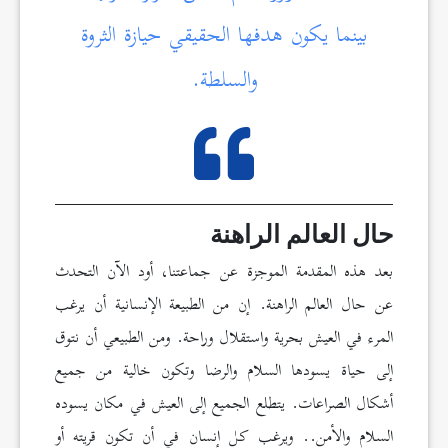
بينما يكون هدفها الحقيقي حيازة الثروة
والسلطة.
حال العالم الراهنة
بعد هذه المقدمة الموجزة عن جماعتنا، أود الآن التحدث
عن حال العالم الراهنة. إن من الطبيعة الإنسانية أن يرغب
المرء في العيش بحرية واستقلال وراحة. ومن الطبيعي أن نتوق
إلى حياة يسودها السلام والرضا وتكون خالية من جميع
أشكال الصراعات. يتطلع الجميع إلى العيش في مكان يسوده
السلام والأمن.. ويرغب كل إنسان في أن تكون قريته أو