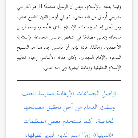
وفيما يتعلق بالإسلام، نؤمن أن الرسول محمدًا
هو آخر نبي
تشريعي أُرسل من الله تعالى. ثم في أواخر القرن التاسع عشر،
ومن أجل إحياء واستعادة الإسلام الذي علَّمه ومارسه، أرسل
سبحانه وتعالى مصلحًا في شخص مؤسس الجماعة الإسلامية
الأحمدية. وهكذا، فإننا نؤمن أن مؤسس جماعتنا هو المسيح
الموعود والإمام المهدي، وكان هدفه الأساسي إحياء تعاليم
الإسلام الحقيقية وإعادة البشرية إلى الله تعالى.
تواصل الجماعات الإرهابية ممارسة العنف
وسفك الدماء من أجل تحقيق مصالحها
الخاصة. كما تستخدم بعض المنظمات
«الدينية» زورًا اسم الدين لتبرير تطرفها،