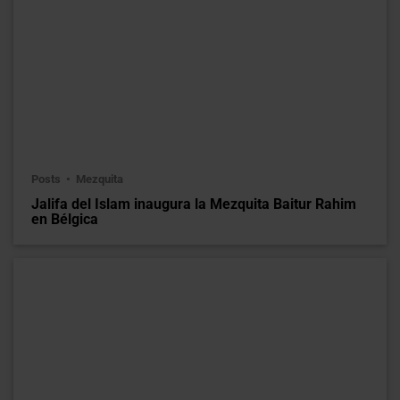
Posts
Mezquita
Jalifa del Islam inaugura la Mezquita Baitur Rahim
en Bélgica