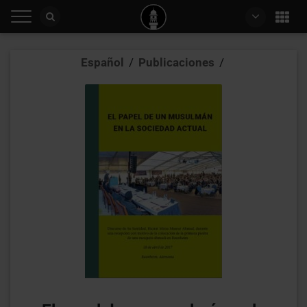
Español
/
Publicaciones
/