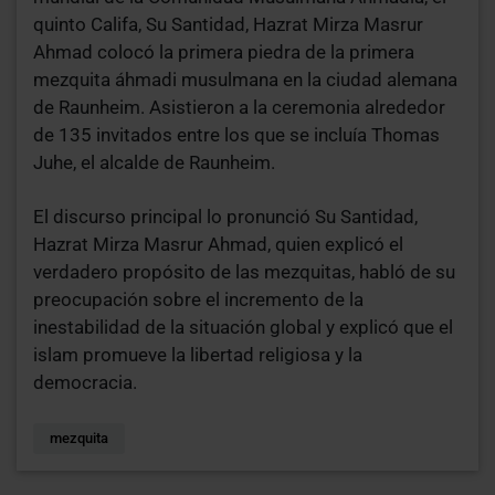
quinto Califa, Su Santidad, Hazrat Mirza Masrur
Ahmad colocó la primera piedra de la primera
mezquita áhmadi musulmana en la ciudad alemana
de Raunheim. Asistieron a la ceremonia alrededor
de 135 invitados entre los que se incluía Thomas
Juhe, el alcalde de Raunheim.
El discurso principal lo pronunció Su Santidad,
Hazrat Mirza Masrur Ahmad, quien explicó el
verdadero propósito de las mezquitas, habló de su
preocupación sobre el incremento de la
inestabilidad de la situación global y explicó que el
islam promueve la libertad religiosa y la
democracia.
mezquita