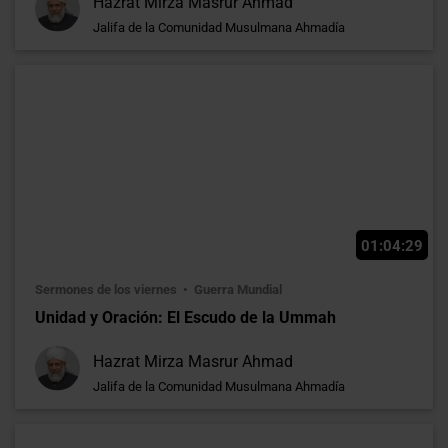
Hazrat Mirza Masrur Ahmad
Jalifa de la Comunidad Musulmana Ahmadía
01:04:29
Sermones de los viernes
Guerra Mundial
Unidad y Oración: El Escudo de la Ummah
Hazrat Mirza Masrur Ahmad
Jalifa de la Comunidad Musulmana Ahmadía