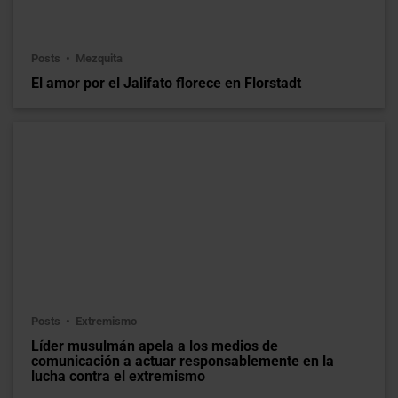
Posts
Mezquita
El amor por el Jalifato florece en Florstadt
Posts
Extremismo
Líder musulmán apela a los medios de
comunicación a actuar responsablemente en la
lucha contra el extremismo