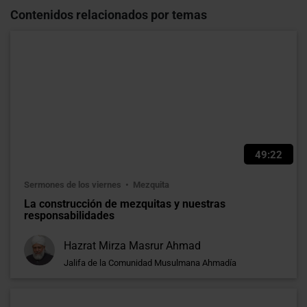
Contenidos relacionados por temas
49:22
Sermones de los viernes
Mezquita
La construcción de mezquitas y nuestras
responsabilidades
Hazrat Mirza Masrur Ahmad
Jalifa de la Comunidad Musulmana Ahmadía