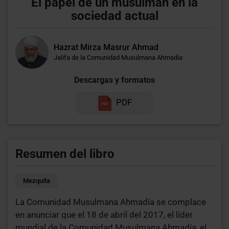
El papel de un musulmán en la
sociedad actual
Hazrat Mirza Masrur Ahmad
Jalifa de la Comunidad Musulmana Ahmadía
Descargas y formatos
PDF
Resumen del libro
Mezquita
La Comunidad Musulmana Ahmadía se complace
en anunciar que el 18 de abril del 2017, el líder
mundial de la Comunidad Musulmana Ahmadía, el