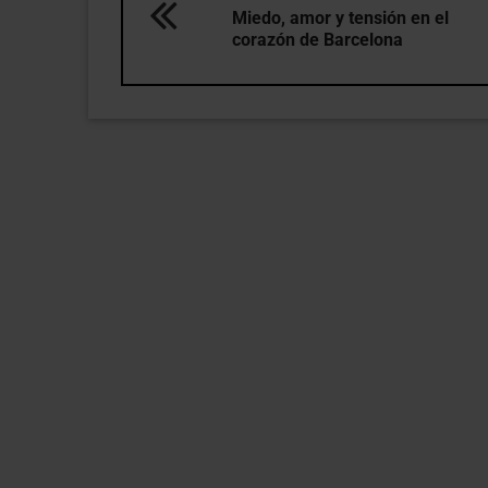
Miedo, amor y tensión en el
corazón de Barcelona