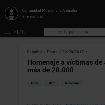
Comunidad Musulmana Ahmadía
Internacional
MENU
Español
/
Posts
/
22/08/2017
/
Homenaje a víctimas de 
más de 20.000
Amor
Islam
Terrorismo