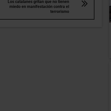
Los catalanes gritan que no tienen
miedo en manifestación contra el
terrorismo