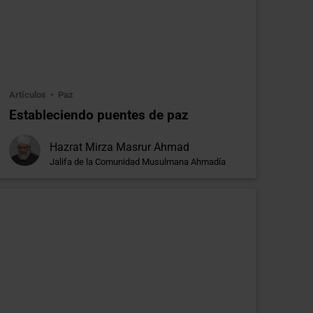
Artículos
Paz
Estableciendo puentes de paz
Hazrat Mirza Masrur Ahmad
Jalifa de la Comunidad Musulmana Ahmadía