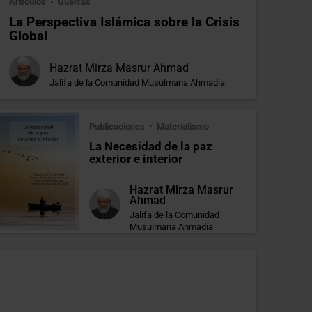
Artículos
Guerras
La Perspectiva Islámica sobre la Crisis
Global
Hazrat Mirza Masrur Ahmad
Jalifa de la Comunidad Musulmana Ahmadía
Publicaciones
Materialismo
La Necesidad de la paz
exterior e interior
Hazrat Mirza Masrur
Ahmad
Jalifa de la Comunidad
Musulmana Ahmadía