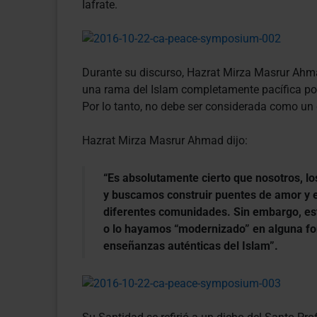
Iafrate.
Durante su discurso, Hazrat Mirza Masrur Ah
una rama del Islam completamente pacífica po
Por lo tanto, no debe ser considerada como un 
Hazrat Mirza Masrur Ahmad dijo:
“Es absolutamente cierto que nosotros, 
y buscamos construir puentes de amor y es
diferentes comunidades. Sin embargo, es
o lo hayamos “modernizado” en alguna fo
enseñanzas auténticas del Islam”.