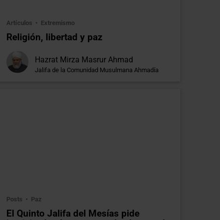
Artículos
Extremismo
Religión, libertad y paz
Hazrat Mirza Masrur Ahmad
Jalifa de la Comunidad Musulmana Ahmadía
Posts
Paz
El Quinto Jalifa del Mesías pide