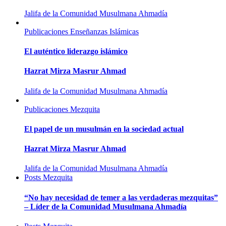
Jalifa de la Comunidad Musulmana Ahmadía
Publicaciones
Enseñanzas Islámicas
El auténtico liderazgo islámico
Hazrat Mirza Masrur Ahmad
Jalifa de la Comunidad Musulmana Ahmadía
Publicaciones
Mezquita
El papel de un musulmán en la sociedad actual
Hazrat Mirza Masrur Ahmad
Jalifa de la Comunidad Musulmana Ahmadía
Posts
Mezquita
“No hay necesidad de temer a las verdaderas mezquitas”
– Líder de la Comunidad Musulmana Ahmadía