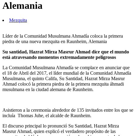
Alemania
Mezquita
Líder de la Comunidad Musulmana Ahmadía coloca la primera
piedra de una nueva mezquita en Raunheim, Alemania
Su santidad, Hazrat Mirza Masrur Ahmad dice que el mundo
está atravesando momentos extremadamente peligrosos
La Comunidad Musulmana Ahmadía se complace en anunciar que
el 18 de Abril del 2017, el líder mundial de la Comunidad Ahmadía
Musulmana, el quinto Califa, Su Santidad, Hazrat Mirza Masrur
Ahmad colocó la primera piedra de la primera mezquita áhmadi
musulmana en la ciudad alemana de Raunheim.
Asistieron a la ceremonia alrededor de 135 invitados entre los que se
incluía Thomas Juhe, el alcalde de Raunheim.
El discurso principal lo pronunció Su Santidad, Hazrat Mirza
Masrur Ahmad, quien explicó el verdadero propósito de las