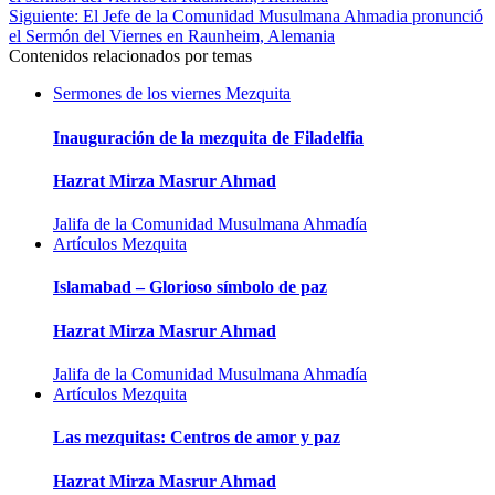
Siguiente:
El Jefe de la Comunidad Musulmana Ahmadia pronunció
el Sermón del Viernes en Raunheim, Alemania
Contenidos relacionados por temas
Sermones de los viernes
Mezquita
Inauguración de la mezquita de Filadelfia
Hazrat Mirza Masrur Ahmad
Jalifa de la Comunidad Musulmana Ahmadía
Artículos
Mezquita
Islamabad – Glorioso símbolo de paz
Hazrat Mirza Masrur Ahmad
Jalifa de la Comunidad Musulmana Ahmadía
Artículos
Mezquita
Las mezquitas: Centros de amor y paz
Hazrat Mirza Masrur Ahmad