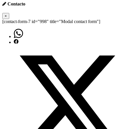
Contacto
×
[contact-form-7 id="998" title="Modal contact form"]