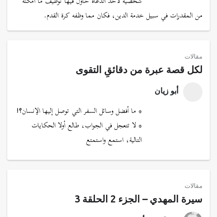
شخصية لأحد الدعاة حاول فيها توظيف ما أمكنه
من المقدرات في سبيل خدمة الدين، فكان مما وظفه كرة القدم.
مقالات
لكل قصة عبرة من دقائقِ التقوى
أبو زيان
* ما أفضل وسائل السفر التي توصل إليها الإنسان؟!
* لا تتعجل في الجواب، طالع أولا الحكايات
التالية، استمع واستمتع
مقالات
سيرة المهدي – الجزء 2 الحلقة 3