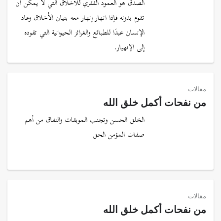
الصدق هو العمود الفقري للأخلاق التي لا يمكن أن
تقوم بدونه فإذا انهار إنهار معه بنيان الأخلاق وعاد
الإنسان عبدَا للطبائع والغرائز الحيوانية التي تقوده
إلى الإنهيار.
مقالات
من نفحات أكمل خلق الله
الخلق الحسن وتجنب الموبقات والنفاق من أهم
صفات المؤمن الحق
مقالات
من نفحات أكمل خلق الله