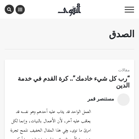
الصدق
مقالات
“رب كل شيء خادمك”.. كرة القدم في خدمة
الدين
مستنصر قمر
العمل الواحد قد يثاب عليه أحدهم وهو نفسه قد
يعاقب عليه آخر، لأن الأعمال بالنيات، وإنما لكل
امرئ ما نوى، وفي هذا المقال الخفيف نلمح تجربة