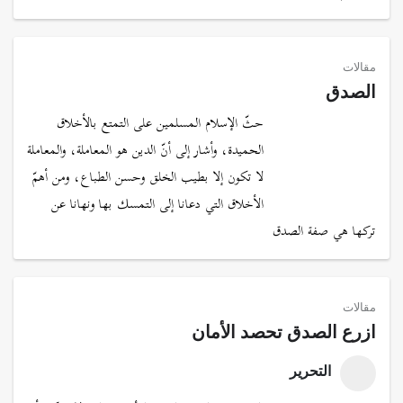
مقالات
الصدق
حثّ الإسلام المسلمين على التمتع بالأخلاق
الحميدة، وأشار إلى أنّ الدين هو المعاملة، والمعاملة
لا تكون إلا بطيب الخلق وحسن الطباع، ومن أهمّ
الأخلاق التي دعانا إلى التمسك بها ونهانا عن
تركها هي صفة الصدق
مقالات
ازرع الصدق تحصد الأمان
التحرير