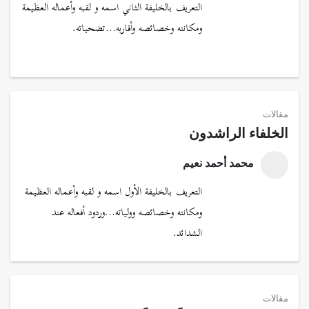
التعريف بالخليفة الثاني اسمه و لقبه وأعماله العظيمة
ومكانته وخصائصه وأقاربه…تضحياته.
مقالات
الخلفاء الراشدون
محمد أحمد نعيم
التعريف بالخليفة الأول اسمه و لقبه وأعماله العظيمة
ومكانته وخصائصه وولياته…وردود أفعاله عند
الشدائد.
مقالات