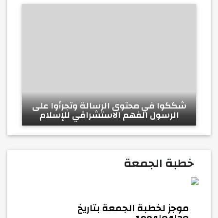
شككوا في محتوى الرسالة وتجرأوا على
الرسول الفهم الاستشراقي للإسلام
خطبة الجمعة
موجز لخطبة الجمعة بتاريخ