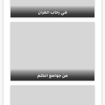
في رحاب القرآن
من جوامع الكلم