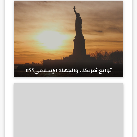
توابع أمريكا.. والجهاد الإسلامي؟؟!!