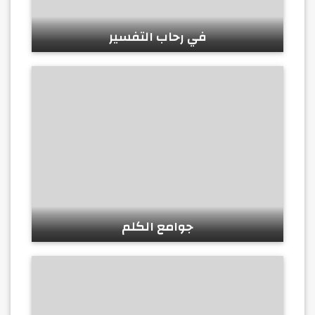
في رحاب التفسير
جوامع الكلم