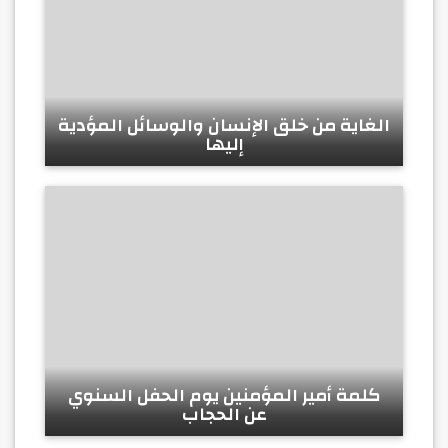
الغاية من خلق الإنسان والوسائل المؤدية
إليها
كلمة أمير المؤمنين يوم الحفل السنوي
عن الحجاب