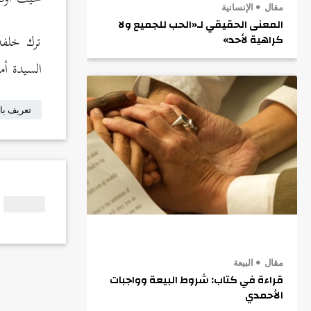
مقال
الإنسانية
المعنى الحقيقي لـ«الحب للجميع ولا
ترك خلفه
كراهية لأحد»
السيدة أم
تعريف با
مقال
البيعة
قراءة في كتاب: شروط البيعة وواجبات
الأحمدي