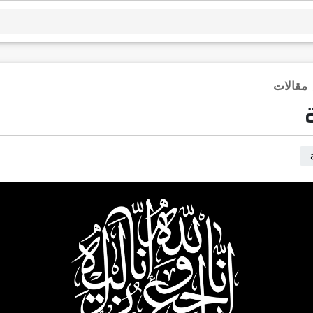
مقالات