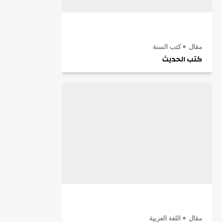
مقال
كتب السنة
كتب الحديث
مقال
اللغة العربية