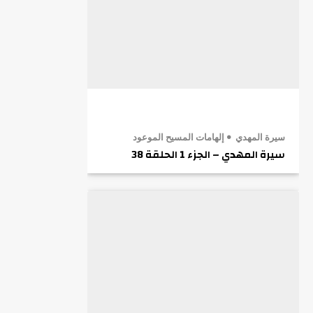
سيرة المهدي
إلهامات المسيح الموعود
سيرة المهدي – الجزء 1 الحلقة 38