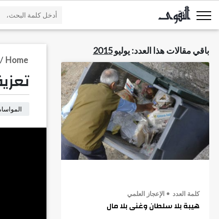
باقي مقالات هذا العدد:
يوليو 2015
/
Home
تعزية
المواساة
كلمة العدد
الإعجاز العلمي
هيبة بلا سلطان وغنى بلا مال