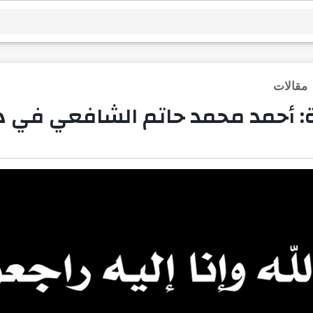
مقالات
ة: أحمد محمد حاتم الشافعي في 