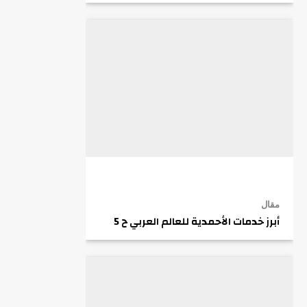
مقال
أبرز خدمات الأحمدية للعالم العربي ح 5