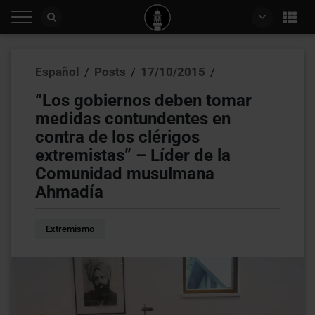
Español
/
Posts
/
17/10/2015
/
“Los gobiernos deben tomar
medidas contundentes en
contra de los clérigos
extremistas” – Líder de la
Comunidad musulmana
Ahmadía
Extremismo