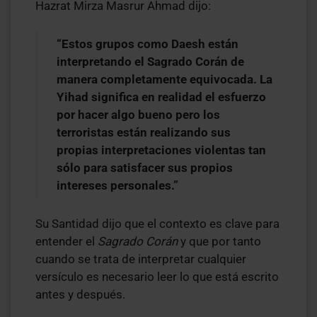
Hazrat Mirza Masrur Ahmad dijo:
“Estos grupos como Daesh están
interpretando el Sagrado Corán de
manera completamente equivocada. La
Yihad significa en realidad el esfuerzo
por hacer algo bueno pero los
terroristas están realizando sus
propias interpretaciones violentas tan
sólo para satisfacer sus propios
intereses personales.”
Su Santidad dijo que el contexto es clave para
entender el
Sagrado Corán
y que por tanto
cuando se trata de interpretar cualquier
versículo es necesario leer lo que está escrito
antes y después.