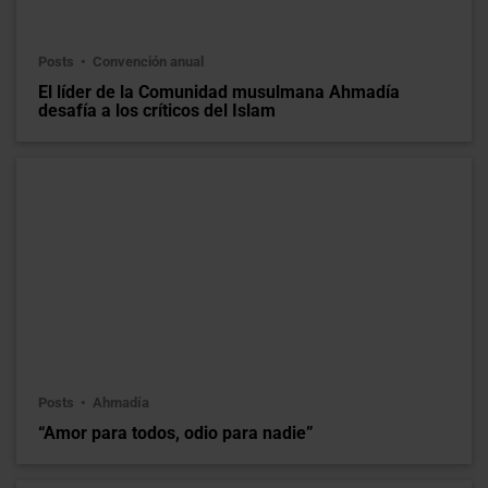
Posts
Convención anual
El líder de la Comunidad musulmana Ahmadía
desafía a los críticos del Islam
Posts
Ahmadía
“Amor para todos, odio para nadie”