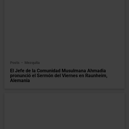
Posts
Mezquita
El Jefe de la Comunidad Musulmana Ahmadia
pronunció el Sermón del Viernes en Raunheim,
Alemania