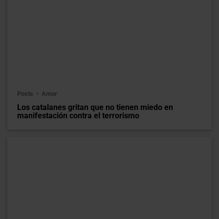
Posts
Amor
Los catalanes gritan que no tienen miedo en
manifestación contra el terrorismo