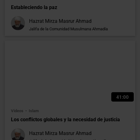
Estableciendo la paz
Hazrat Mirza Masrur Ahmad
Jalifa de la Comunidad Musulmana Ahmadía
41:00
Videos
Islam
Los conflictos globales y la necesidad de justicia
Hazrat Mirza Masrur Ahmad