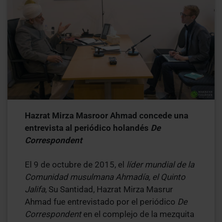
Hazrat Mirza Masroor Ahmad concede una
entrevista al periódico holandés
De
Correspondent
El 9 de octubre de 2015, el
líder mundial de la
Comunidad musulmana Ahmadía, el Quinto
Jalifa
, Su Santidad, Hazrat Mirza Masrur
Ahmad fue entrevistado por el periódico
De
Correspondent
en el complejo de la mezquita