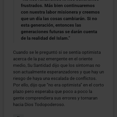
frustrados. Más bien continuaremos
con nuestra labor misionera y creemos
que un día las cosas cambiarán. Si no
esta generación, entonces las
generaciones futuras se darán cuenta
de la realidad del Islam.”
Cuando se le preguntó si se sentía optimista
acerca de la paz emergente en el oriente
medio, Su Santidad dijo que los síntomas no
son actualmente esperanzadores y que hay un
riesgo de haya una escalada de conflictos.
Por ello, dijo que “no era optimista” en el corto
plazo pero esperaba que poco a poco la
gente comprendiera sus errores y tornaran
hacia Dios Todopoderoso.