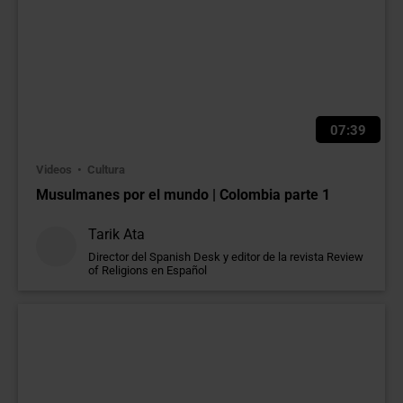
07:39
Videos
Cultura
Musulmanes por el mundo | Colombia parte 1
Tarik Ata
Director del Spanish Desk y editor de la revista Review
of Religions en Español