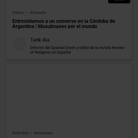
Videos
Ahmadía
Entrevistamos a un converso en la Córdoba de
Argentina | Musulmanes por el mundo
Tarik Ata
Director del Spanish Desk y editor de la revista Review
of Religions en Español
Artículos
Amazonas