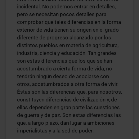
incidental. No podemos entrar en detalles,
pero se necesitan pocos detalles para
comprobar que tales diferencias en la forma
exterior de vida tienen su origen en el grado
diferente de progreso alcanzado por los
distintos pueblos en materia de agricultura,
industria, ciencia y educación. Tan grandes
son estas diferencias que los que se han
acostumbrado a cierta forma de vida, no
tendrán ningún deseo de asociarse con
otros, acostumbrados a otra forma de vivir.
Éstas son las diferencias que, para nosotros,
constituyen diferencias de civilización y, de
ellas dependen en gran parte las cuestiones
de guerra y de paz. Son estas diferencias las
que, a largo plazo, dan lugar a ambiciones
imperialistas y a la sed de poder.