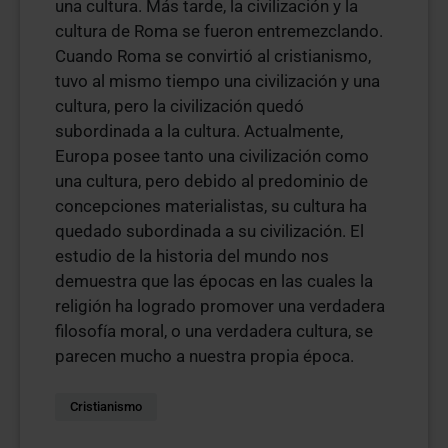
una cultura. Más tarde, la civilización y la
cultura de Roma se fueron entremezclando.
Cuando Roma se convirtió al cristianismo,
tuvo al mismo tiempo una civilización y una
cultura, pero la civilización quedó
subordinada a la cultura. Actualmente,
Europa posee tanto una civilización como
una cultura, pero debido al predominio de
concepciones materialistas, su cultura ha
quedado subordinada a su civilización. El
estudio de la historia del mundo nos
demuestra que las épocas en las cuales la
religión ha logrado promover una verdadera
filosofía moral, o una verdadera cultura, se
parecen mucho a nuestra propia época.
Cristianismo