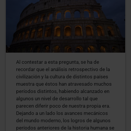
Al contestar a esta pregunta, se ha de
recordar que el análisis retrospectivo de la
civilización y la cultura de distintos países
muestra que éstos han atravesado muchos
períodos distintos, habiendo alcanzado en
algunos un nivel de desarrollo tal que
parecen diferir poco de nuestra propia era.
Dejando a un lado los avances mecánicos
del mundo moderno, los logros de algunos
períodos anteriores de la historia humana se