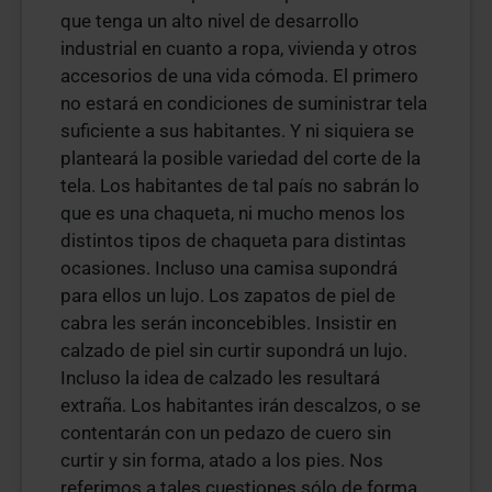
que tenga un alto nivel de desarrollo
industrial en cuanto a ropa, vivienda y otros
accesorios de una vida cómoda. El primero
no estará en condiciones de suministrar tela
suficiente a sus habitantes. Y ni siquiera se
planteará la posible variedad del corte de la
tela. Los habitantes de tal país no sabrán lo
que es una chaqueta, ni mucho menos los
distintos tipos de chaqueta para distintas
ocasiones. Incluso una camisa supondrá
para ellos un lujo. Los zapatos de piel de
cabra les serán inconcebibles. Insistir en
calzado de piel sin curtir supondrá un lujo.
Incluso la idea de calzado les resultará
extraña. Los habitantes irán descalzos, o se
contentarán con un pedazo de cuero sin
curtir y sin forma, atado a los pies. Nos
referimos a tales cuestiones sólo de forma