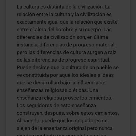
La cultura es distinta de la civilización. La
relación entre la cultura y la civilización es
exactamente igual que la relación que existe
entre el alma del hombre y su cuerpo. Las
diferencias de civilización son, en última
instancia, diferencias de progreso material;
pero las diferencias de cultura surgen a raíz
de las diferencias de progreso espiritual.
Puede decirse que la cultura de un pueblo se
ve constituida por aquellos ideales e ideas
que se desarrollan bajo la influencia de
enseñanzas religiosas o éticas. Una
enseñanza religiosa provee los cimientos.
Los seguidores de esta enseñanza
construyen, después, sobre estos cimientos.
Al hacerlo, puede que los seguidores se
alejen de la enseñanza original pero nunca
pierden contacto por completo con los