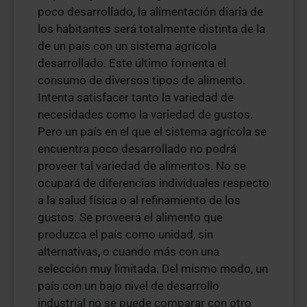
poco desarrollado, la alimentación diaria de
los habitantes será totalmente distinta de la
de un país con un sistema agrícola
desarrollado. Este último fomenta el
consumo de diversos tipos de alimento.
Intenta satisfacer tanto la variedad de
necesidades como la variedad de gustos.
Pero un país en el que el sistema agrícola se
encuentra poco desarrollado no podrá
proveer tal variedad de alimentos. No se
ocupará de diferencias individuales respecto
a la salud física o al refinamiento de los
gustos. Se proveerá el alimento que
produzca el país como unidad, sin
alternativas, o cuando más con una
selección muy limitada. Del mismo modo, un
país con un bajo nivel de desarrollo
industrial no se puede comparar con otro