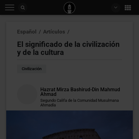
Español
/
Artículos
/
El significado de la civilización
y de la cultura
Civilización
Hazrat Mirza Bashirud-Din Mahmud
Ahmad
Segundo Califa de la Comunidad Musulmana
Ahmadía