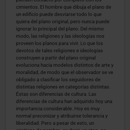
cimientos. El hombre que dibuja el plano de
un edificio puede desviarse todo lo que
quiera del plano original, pero nunca puede
ignorar lo principal del plano. Del mismo
modo, las religiones y las ideologías nos
proveen los planos para vivir. Lo que los
devotos de tales religiones e ideologías
construyen a partir del plano original
evoluciona hacia modelos distintos de arte y
moralidad, de modo que el observador se ve
obligado a clasificar los seguidores de
distintas religiones en categorías distintas.
Éstas son diferencias de cultura. Las
diferencias de cultura han adquirido hoy una
importancia considerable. Hoy es muy
normal preconizar y atribuirse tolerancia y
liberalidad. Pero a pesar de esto, un