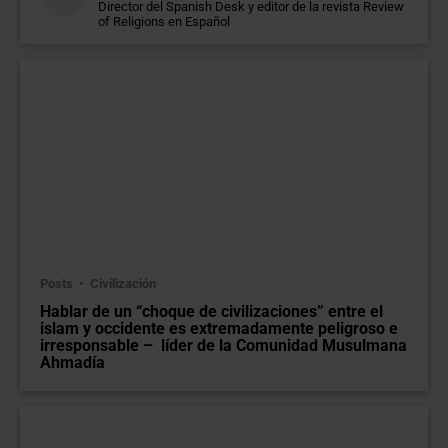
Director del Spanish Desk y editor de la revista Review
of Religions en Español
Posts
Civilización
Hablar de un “choque de civilizaciones” entre el
islam y occidente es extremadamente peligroso e
irresponsable – líder de la Comunidad Musulmana
Ahmadía