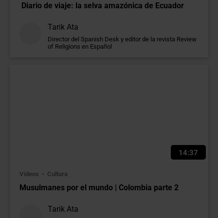
Diario de viaje: la selva amazónica de Ecuador
Tarik Ata
Director del Spanish Desk y editor de la revista Review
of Religions en Español
14:37
Videos
Cultura
Musulmanes por el mundo | Colombia parte 2
Tarik Ata