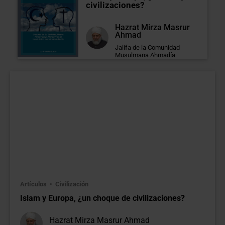
civilizaciones?
Hazrat Mirza Masrur
Ahmad
Jalifa de la Comunidad
Musulmana Ahmadía
Artículos
Civilización
Islam y Europa, ¿un choque de civilizaciones?
Hazrat Mirza Masrur Ahmad