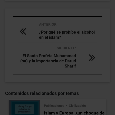
ANTERIOR:
¿Por qué se prohíbe el alcohol
en el islam?
SIGUIENTE:
El Santo Profeta Muhammad
(sa) y la importancia de Darud
Sharif
Contenidos relacionados por temas
Publicaciones
Civilización
Islam y Europa, ¿un choque de