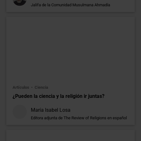
Jalifa de la Comunidad Musulmana Ahmadía
Artículos
Ciencia
¿Pueden la ciencia y la religión ir juntas?
María Isabel Losa
Editora adjunta de The Review of Religions en español