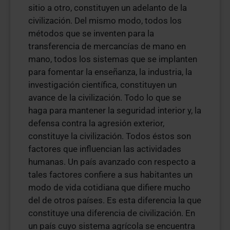
sitio a otro, constituyen un adelanto de la
civilización. Del mismo modo, todos los
métodos que se inventen para la
transferencia de mercancías de mano en
mano, todos los sistemas que se implanten
para fomentar la enseñanza, la industria, la
investigación científica, constituyen un
avance de la civilización. Todo lo que se
haga para mantener la seguridad interior y, la
defensa contra la agresión exterior,
constituye la civilización. Todos éstos son
factores que influencian las actividades
humanas. Un país avanzado con respecto a
tales factores confiere a sus habitantes un
modo de vida cotidiana que difiere mucho
del de otros países. Es esta diferencia la que
constituye una diferencia de civilización. En
un país cuyo sistema agrícola se encuentra