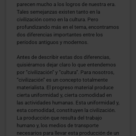
parecen mucho a los logros de nuestra era.
Tales semejanzas existen tanto en la
civilización como en la cultura. Pero
profundizando más en el tema, encontramos
dos diferencias importantes entre los
períodos antiguos y modernos.
Antes de describir estas dos diferencias,
quisiéramos dejar claro lo que entendemos
por “civilización” y “cultura”. Para nosotros,
“civilización” es un concepto totalmente
materialista. El progreso material produce
cierta uniformidad y, cierta comodidad en
las actividades humanas. Esta uniformidad y,
esta comodidad, constituyen la civilización.
La producción que resulta del trabajo
humano y, los medios de transporte
necesarios para llevar esta producción de un