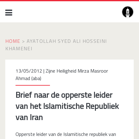
HOME
>
AYATOLLAH SYED ALI HOSSEINI
KHAMENEI
13/05/2012 |
Zijne Heiligheid Mirza Masroor
Ahmad (aba)
Brief naar de opperste leider
van het Islamitische Republiek
van Iran
Opperste leider van de Islamitische republiek van