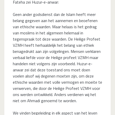
Fateha zei Huzur-e-anwar:
Geen ander godsdienst dan de Islam heeft meer
belang gegeven aan het aannemen en beoefenen
van ethische waarden. Maar helaas is het gedrag
van moslims in het algemeen helemaal in
tegenspraak tot deze waarden. De Heilige Profeet
VZMH heeft herhaaldelijk het belang van ethiek
benagedrukt aan zijn volgelingen. Mensen verklaren
verbaal liefde voor de Heilige profeet VZMH maar
handelen niet volgens zijn voorbeeld. Huzur-e-
anwar zei dat deze toestand ons moet doen
voelen alsof wij degenen moeten zijn, om deze
ethische waarden met volle vermogen en moeite te
verwerven, die door de Heilige Profeet VZMH voor
ons werden ontwikkeld. Anders verdienen wij het
niet om Ahmadi genoemd te worden.
We vinden begeleiding in elk aspect van het leven