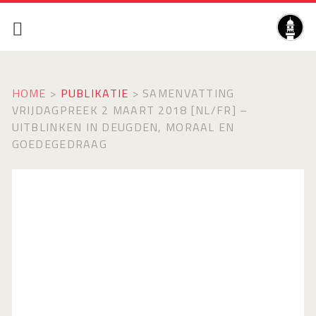
HOME
>
PUBLIKATIE
>
SAMENVATTING
VRIJDAGPREEK 2 MAART 2018 [NL/FR] –
UITBLINKEN IN DEUGDEN, MORAAL EN
GOEDEGEDRAAG