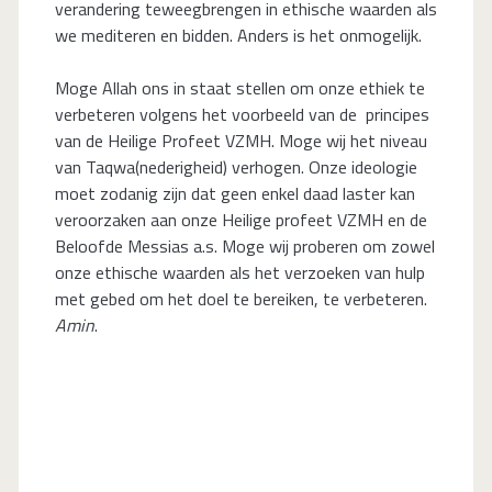
verandering teweegbrengen in ethische waarden als
we mediteren en bidden. Anders is het onmogelijk.
Moge Allah ons in staat stellen om onze ethiek te
verbeteren volgens het voorbeeld van de principes
van de Heilige Profeet VZMH. Moge wij het niveau
van Taqwa(nederigheid) verhogen. Onze ideologie
moet zodanig zijn dat geen enkel daad laster kan
veroorzaken aan onze Heilige profeet VZMH en de
Beloofde Messias a.s. Moge wij proberen om zowel
onze ethische waarden als het verzoeken van hulp
met gebed om het doel te bereiken, te verbeteren.
Amin
.