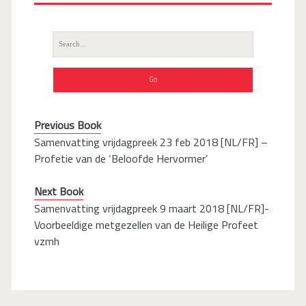
Search
for:
Previous Book
Samenvatting vrijdagpreek 23 feb 2018 [NL/FR] –
Profetie van de ‘Beloofde Hervormer’
Next Book
Samenvatting vrijdagpreek 9 maart 2018 [NL/FR]-
Voorbeeldige metgezellen van de Heilige Profeet
vzmh