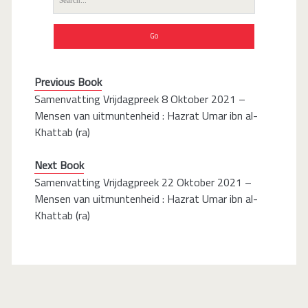
for:
Previous Book
Samenvatting Vrijdagpreek 8 Oktober 2021 –
Mensen van uitmuntenheid : Hazrat Umar ibn al-
Khattab (ra)
Next Book
Samenvatting Vrijdagpreek 22 Oktober 2021 –
Mensen van uitmuntenheid : Hazrat Umar ibn al-
Khattab (ra)