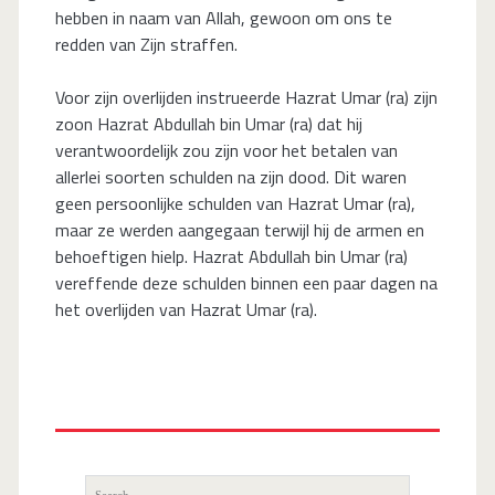
hebben in naam van Allah, gewoon om ons te
redden van Zijn straffen.
Voor zijn overlijden instrueerde Hazrat Umar (ra) zijn
zoon Hazrat Abdullah bin Umar (ra) dat hij
verantwoordelijk zou zijn voor het betalen van
allerlei soorten schulden na zijn dood. Dit waren
geen persoonlijke schulden van Hazrat Umar (ra),
maar ze werden aangegaan terwijl hij de armen en
behoeftigen hielp. Hazrat Abdullah bin Umar (ra)
vereffende deze schulden binnen een paar dagen na
het overlijden van Hazrat Umar (ra).
Search