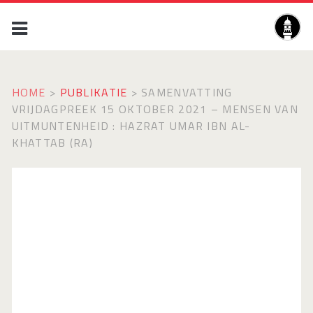
HOME
>
PUBLIKATIE
>
SAMENVATTING
VRIJDAGPREEK 15 OKTOBER 2021 – MENSEN VAN
UITMUNTENHEID : HAZRAT UMAR IBN AL-
KHATTAB (RA)