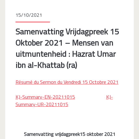
15/10/2021
Samenvatting Vrijdagpreek 15
Oktober 2021 – Mensen van
uitmuntenheid : Hazrat Umar
ibn al-Khattab (ra)
Résumé du Sermon du Vendredi 15 Octobre 2021
KJ-Summary-EN-20211015
KJ-
Summary-UR-20211015
Samenvatting vrijdagpreek15 oktober 2021