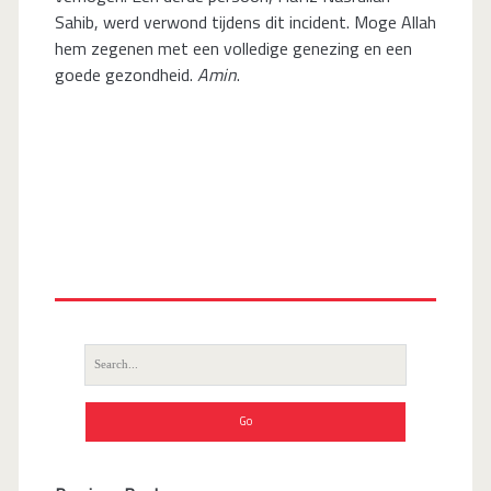
Sahib, werd verwond tijdens dit incident. Moge Allah
hem zegenen met een volledige genezing en een
goede gezondheid.
Amin
.
Search
for: