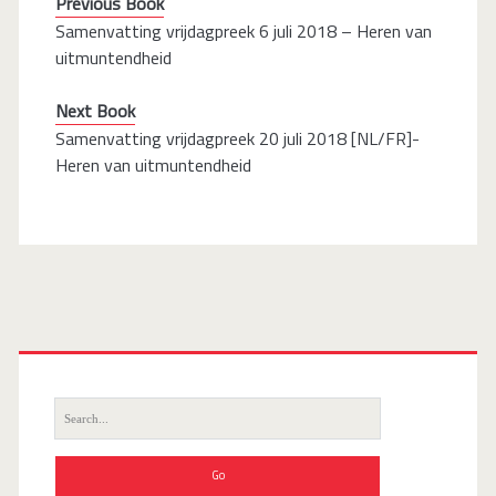
Previous Book
Samenvatting vrijdagpreek 6 juli 2018 – Heren van
uitmuntendheid
Next Book
Samenvatting vrijdagpreek 20 juli 2018 [NL/FR]-
Heren van uitmuntendheid
Search
for: