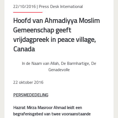
22/10/2016 |
Press Desk International
Hoofd van Ahmadiyya Moslim
Gemeenschap geeft
vrijdagpreek in peace village,
Canada
In de Naam van Allah, De Barmhartige, De
Genadevolle
22 oktober 2016
PERSMEDEDELING
Hazrat Mirza Masroor Ahmad leidt een
begrafenisgebed van twee vooraanstaande