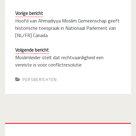
Vorige bericht
Hoofd van Ahmadiyya Moslim Gemeenschap geeft
historische toespraak in Nationaal Parlement van
[NL/FR] Canada
Volgende bericht
Moslimleider stelt dat rechtvaardigheid een
vereiste is voor conflictresolutie
PERSBERICHTEN