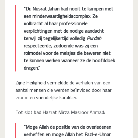
“Dr. Nusrat Jahan had nooit te kampen met
een minderwaardigheidscomplex. Ze
volbracht al haar professionele
verplichtingen met de nodige aandacht
terwijl zij tegelijkertijd volledig
Purdah
respecteerde, zodoende was zij een
rolmodel voor de meisjes die beweren niet
te kunnen werken wanneer ze de hoofddoek
dragen.”
Zijne Heiligheid vermeldde de verhalen van een
aantal mensen die werden beïnvloed door haar
vrome en vriendelijke karakter.
Tot slot bad Hazrat Mirza Masroor Ahmad:
“Moge Allah de positie van de overledenen
verheffen en moge Allah het Fazl-e-Umar