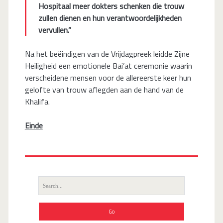
Hospitaal meer dokters schenken die trouw
zullen dienen en hun verantwoordelijkheden
vervullen.”
Na het beëindigen van de Vrijdagpreek leidde Zijne
Heiligheid een emotionele Bai’at ceremonie waarin
verscheidene mensen voor de allereerste keer hun
gelofte van trouw aflegden aan de hand van de
Khalifa.
Einde
Search
for: