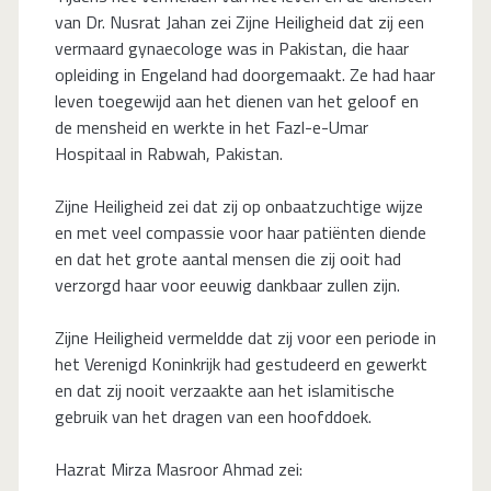
van Dr. Nusrat Jahan zei Zijne Heiligheid dat zij een
vermaard gynaecologe was in Pakistan, die haar
opleiding in Engeland had doorgemaakt. Ze had haar
leven toegewijd aan het dienen van het geloof en
de mensheid en werkte in het Fazl-e-Umar
Hospitaal in Rabwah, Pakistan.
Zijne Heiligheid zei dat zij op onbaatzuchtige wijze
en met veel compassie voor haar patiënten diende
en dat het grote aantal mensen die zij ooit had
verzorgd haar voor eeuwig dankbaar zullen zijn.
Zijne Heiligheid vermeldde dat zij voor een periode in
het Verenigd Koninkrijk had gestudeerd en gewerkt
en dat zij nooit verzaakte aan het islamitische
gebruik van het dragen van een hoofddoek.
Hazrat Mirza Masroor Ahmad zei: