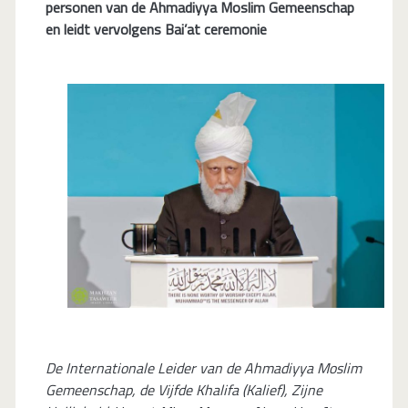
personen van de Ahmadiyya Moslim Gemeenschap
en leidt vervolgens Bai’at ceremonie
De Internationale Leider van de Ahmadiyya Moslim
Gemeenschap, de Vijfde Khalifa (Kalief), Zijne