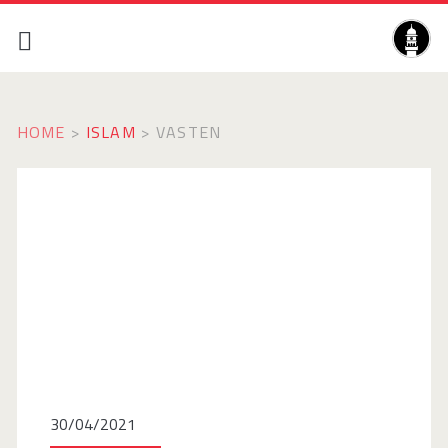
HOME
>
ISLAM
>
VASTEN
30/04/2021