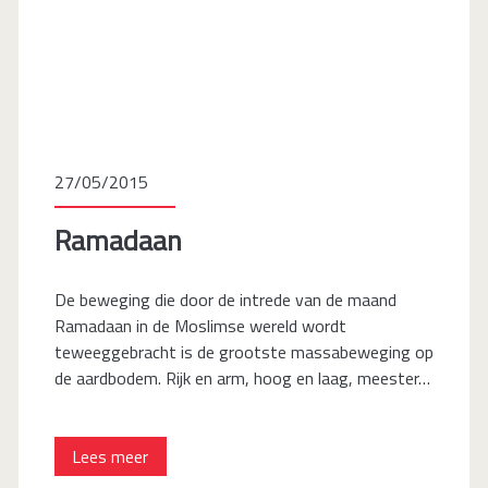
27/05/2015
Ramadaan
De beweging die door de intrede van de maand
Ramadaan in de Moslimse wereld wordt
teweeggebracht is de grootste massabeweging op
de aardbodem. Rijk en arm, hoog en laag, meester…
Ramadaan
Lees meer