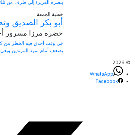
بنصره العزيز) إلى طرف من تلك ال
خطبة الجمعة
أبو بكر الصديق وت
حضرة مرزا مسرور أحمد
في وقت أحدق فيه الخطر من كل ج
يضعف أمام تمرد المرتدين وبغي 
© 2026
WhatsApp
Facebook