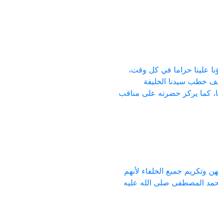
ؤنا علينا حراما في كل وقت،
يف خطب سيدنا الخليفة
تنا، كما يركز حضرته على مناقب
ن وتكريم جميع الخلفاء لأنهم
 محمد المصطفى صلى الله عليه