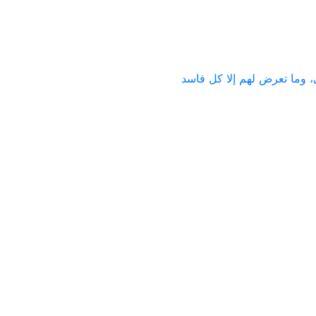
، وما تعرض لهم إلا كل فاسد