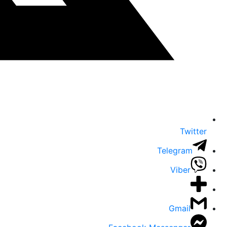
Twitter
Telegram
Viber
Gmail