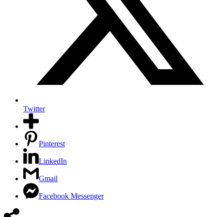
Twitter
Pinterest
LinkedIn
Gmail
Facebook Messenger